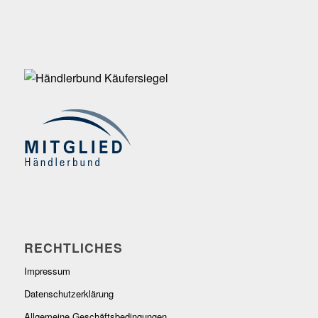
RECHTLICHES
Impressum
Datenschutzerklärung
Allgemeine Geschäftsbedingungen