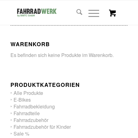
WARENKORB
Es befinden sich keine Produkte im Warenkorb.
PRODUKTKATEGORIEN
Alle Produkte
E-Bikes
Fahrradbekleidung
Fahrradteile
Fahrradzubehör
Fahrradzubehör für Kinder
Sale %