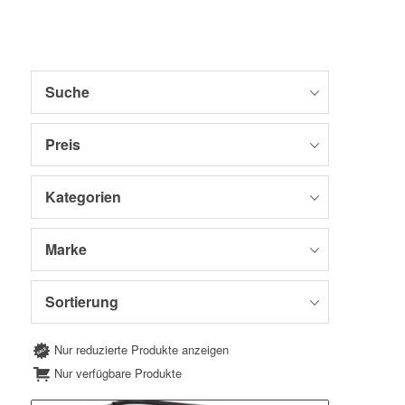
Suche
Preis
Kategorien
Marke
Sortierung
Nur reduzierte Produkte anzeigen
Nur verfügbare Produkte