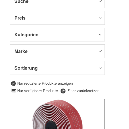
Suche
Preis
Kategorien
Marke
Sortierung
Nur reduzierte Produkte anzeigen
Nur verfügbare Produkte
Filter zurücksetzen