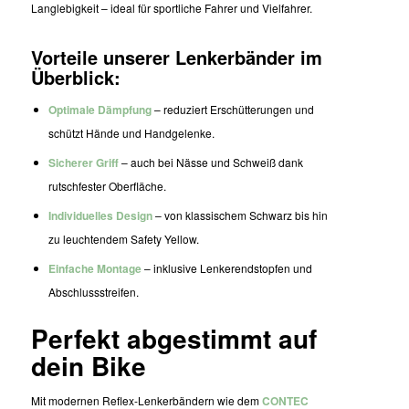
Langlebigkeit – ideal für sportliche Fahrer und Vielfahrer.
Vorteile unserer Lenkerbänder im
Überblick:
Optimale Dämpfung
– reduziert Erschütterungen und
schützt Hände und Handgelenke.
Sicherer Griff
– auch bei Nässe und Schweiß dank
rutschfester Oberfläche.
Individuelles Design
– von klassischem Schwarz bis hin
zu leuchtendem Safety Yellow.
Einfache Montage
– inklusive Lenkerendstopfen und
Abschlussstreifen.
Perfekt abgestimmt auf
dein Bike
Mit modernen Reflex-Lenkerbändern wie dem
CONTEC