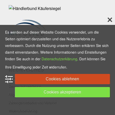
Es werden auf dieser Website Cookies verwendet, um die
Seiten optimiert darzustellen und das Nutzererlebnis zu
verbessern. Durch die Nutzung unserer Seiten erklären Sie sich
damit einverstanden. Weitere Informationen und Einstellungen
finden Sie auch in der
Datenschutzerklärung
. Dort können Sie
Ihre Einwilligung jeder Zeit widerrufen.
RECHTLICHES
Impressum
Cookies ablehnen
Datenschutzerklärung
Cookies akzeptieren
Allgemeine Geschäftsbedingungen
Zahlungsmethoden und Versand
Widerrufsbelehrung