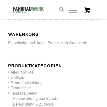
WARENKORB
Es befinden sich keine Produkte im Warenkorb.
PRODUKTKATEGORIEN
Alle Produkte
E-Bikes
Fahrradbekleidung
Fahrradteile
Fahrradzubehör
Aufbewahrung und Schutz
Beleuchtung & Zubehör