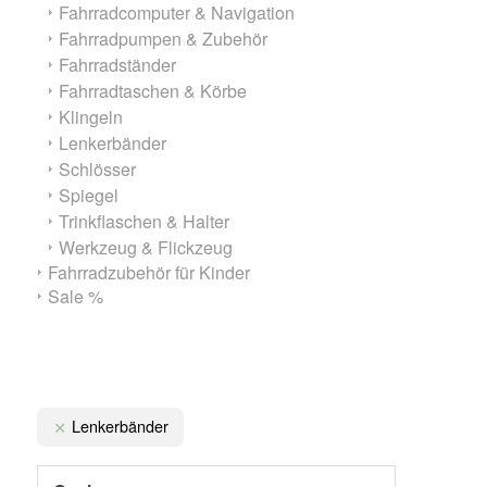
Fahrradcomputer & Navigation
Fahrradpumpen & Zubehör
Fahrradständer
Fahrradtaschen & Körbe
Klingeln
Lenkerbänder
Schlösser
Spiegel
Trinkflaschen & Halter
Werkzeug & Flickzeug
Fahrradzubehör für Kinder
Sale %
Lenkerbänder