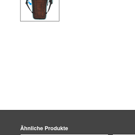
Ähnliche Produkte