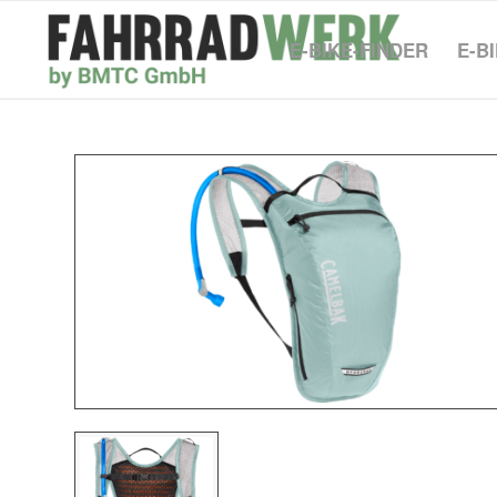
E-BIKE-FINDER
E-B