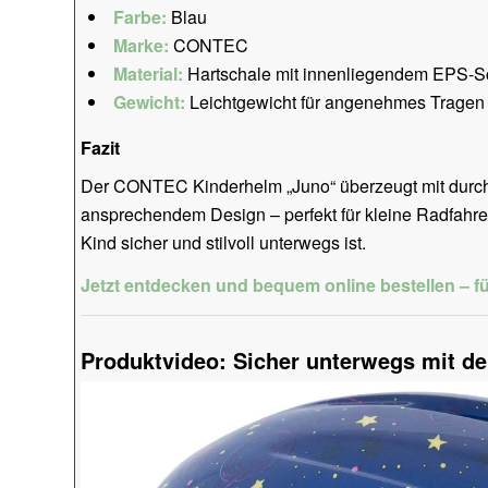
Farbe:
Blau
Marke:
CONTEC
Material:
Hartschale mit innenliegendem EPS-
Gewicht:
Leichtgewicht für angenehmes Tragen 
Fazit
Der CONTEC Kinderhelm „Juno“ überzeugt mit durchda
ansprechendem Design – perfekt für kleine Radfahrer
Kind sicher und stilvoll unterwegs ist.
Jetzt entdecken und bequem online bestellen – fü
Produktvideo: Sicher unterwegs mit 