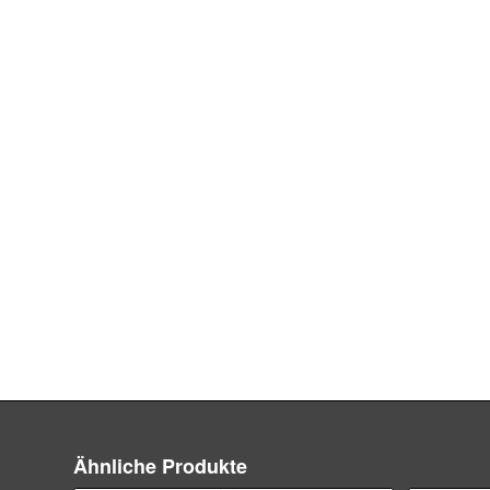
Ähnliche Produkte