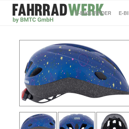
E-BIKE-FINDER
E-B