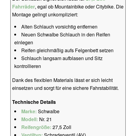
Fahrräder
, egal ob Mountainbike oder Citybike. Die
Montage gelingt unkompliziert:
Alten Schlauch vorsichtig entfernen
Neuen Schwalbe Schlauch in den Reifen
einlegen
Reifen gleichmäßig aufs Felgenbett setzen
Schlauch langsam aufblasen und Sitz
kontrollieren
Dank des flexiblen Materials lässt er sich leicht
einsetzen und sorgt für eine sichere Fahrstabilität.
Technische Details
Marke:
Schwalbe
Modell:
Nr. 21
Reifengröße:
27,5 Zoll
Ventiltyp:
Schraderventil (AV)