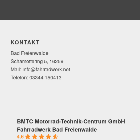
KONTAKT
Bad Freienwalde
Schamottering 5, 16259
Mail: info@fahrradwerk.net
Telefon: 03344 150413
BMTC Motorrad-Technik-Centrum GmbH
Fahrradwerk Bad Freienwalde
4.6