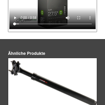
Ähnliche Produkte