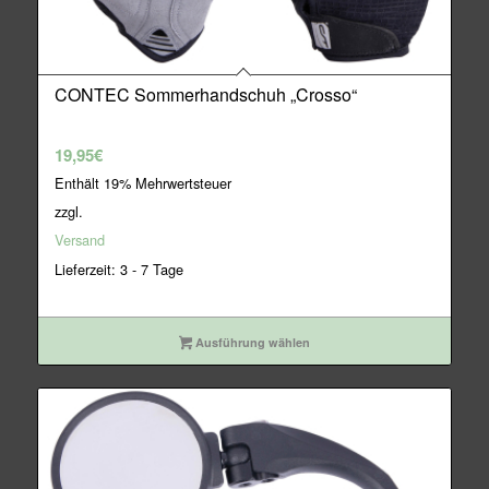
CONTEC Sommerhandschuh „Crosso“
19,95
€
Enthält 19% Mehrwertsteuer
zzgl.
Versand
Lieferzeit: 3 - 7 Tage
Ausführung wählen