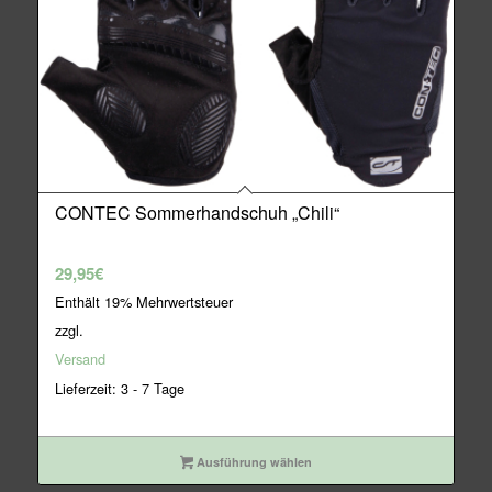
CONTEC Sommerhandschuh „Chili“
29,95
€
Enthält 19% Mehrwertsteuer
zzgl.
Versand
Lieferzeit: 3 - 7 Tage
Ausführung wählen