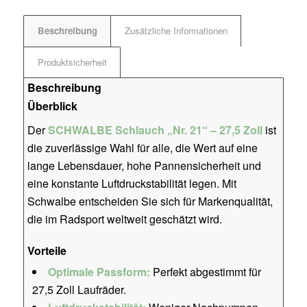
Beschreibung
Zusätzliche Informationen
Produktsicherheit
Beschreibung
Überblick
Der
SCHWALBE Schlauch „Nr. 21“ – 27,5 Zoll
ist
die zuverlässige Wahl für alle, die Wert auf eine
lange Lebensdauer, hohe Pannensicherheit und
eine konstante Luftdruckstabilität legen. Mit
Schwalbe entscheiden Sie sich für Markenqualität,
die im Radsport weltweit geschätzt wird.
Vorteile
Optimale Passform:
Perfekt abgestimmt für
27,5 Zoll Laufräder.