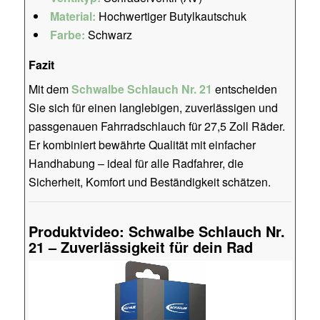
Material:
Hochwertiger Butylkautschuk
Farbe:
Schwarz
Fazit
Mit dem
Schwalbe Schlauch Nr. 21
entscheiden
Sie sich für einen langlebigen, zuverlässigen und
passgenauen Fahrradschlauch für 27,5 Zoll Räder.
Er kombiniert bewährte Qualität mit einfacher
Handhabung – ideal für alle Radfahrer, die
Sicherheit, Komfort und Beständigkeit schätzen.
Produktvideo: Schwalbe Schlauch Nr.
21 – Zuverlässigkeit für dein Rad