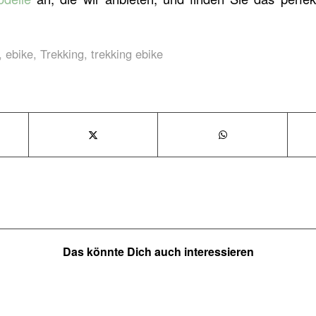
,
ebike
,
Trekking
,
trekking ebike
Das könnte Dich auch interessieren