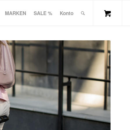
MARKEN
SALE %
Konto