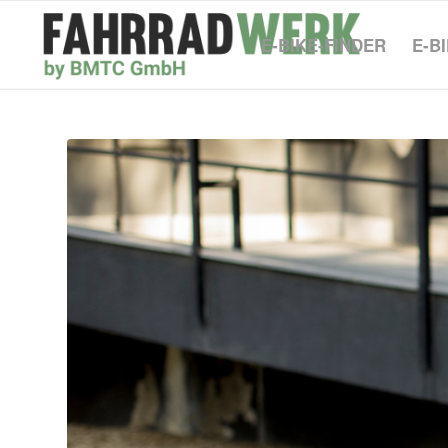
E-BIKE-FINDER
E-B