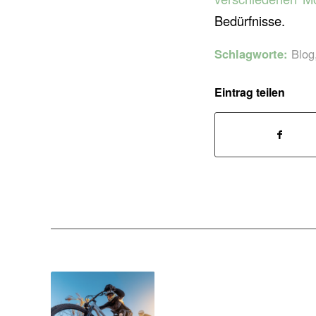
Bedürfnisse.
Schlagworte:
Blog
Eintrag teilen