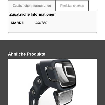
Zusätzliche Informationen
Produktsicherheit
Zusätzliche Informationen
MARKE
CONTEC
Ähnliche Produkte