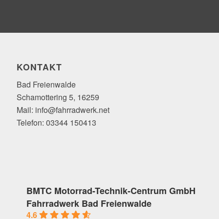
KONTAKT
Bad Freienwalde
Schamottering 5, 16259
Mail: info@fahrradwerk.net
Telefon: 03344 150413
BMTC Motorrad-Technik-Centrum GmbH
Fahrradwerk Bad Freienwalde
4.6