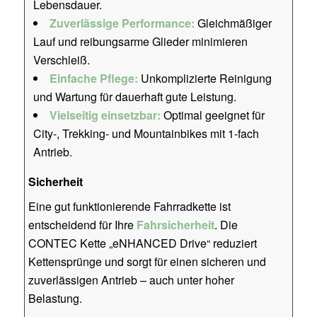
Lebensdauer.
Zuverlässige Performance:
Gleichmäßiger
Lauf und reibungsarme Glieder minimieren
Verschleiß.
Einfache Pflege:
Unkomplizierte Reinigung
und Wartung für dauerhaft gute Leistung.
Vielseitig einsetzbar:
Optimal geeignet für
City-, Trekking- und Mountainbikes mit 1-fach
Antrieb.
Sicherheit
Eine gut funktionierende Fahrradkette ist
entscheidend für Ihre
Fahrsicherheit
. Die
CONTEC Kette „eNHANCED Drive“ reduziert
Kettensprünge und sorgt für einen sicheren und
zuverlässigen Antrieb – auch unter hoher
Belastung.