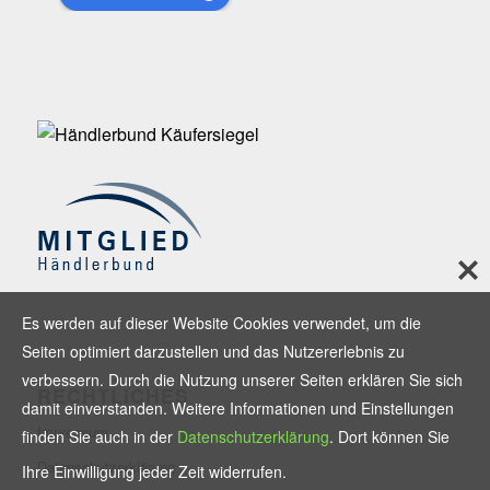
Es werden auf dieser Website Cookies verwendet, um die
Seiten optimiert darzustellen und das Nutzererlebnis zu
verbessern. Durch die Nutzung unserer Seiten erklären Sie sich
RECHTLICHES
damit einverstanden. Weitere Informationen und Einstellungen
Impressum
finden Sie auch in der
Datenschutzerklärung
. Dort können Sie
Datenschutzerklärung
Ihre Einwilligung jeder Zeit widerrufen.