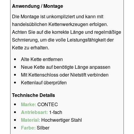
Anwendung / Montage
Die Montage ist unkompliziert und kann mit
handelsüblichen Kettenwerkzeugen erfolgen.
Achten Sie auf die korrekte Länge und regelmäßige
Schmierung, um die volle Leistungsfähigkeit der
Kette zu erhalten.
Alte Kette entfernen
Neue Kette auf benötigte Länge anpassen
Mit Kettenschloss oder Nietstift verbinden
Kettenlauf überprüfen
Technische Details
Marke:
CONTEC
Antriebsart:
1-fach
Material:
Hochwertiger Stahl
Farbe:
Silber