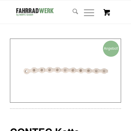
Angebot!