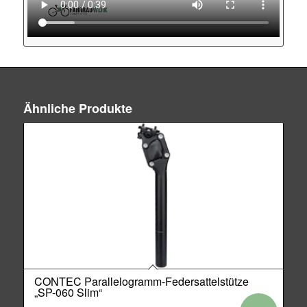
Ähnliche Produkte
CONTEC Parallelogramm-Federsattelstütze
„SP-060 Slim“