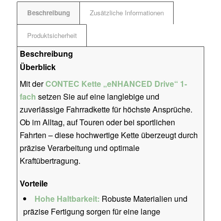
Beschreibung
Zusätzliche Informationen
Produktsicherheit
Beschreibung
Überblick
Mit der
CONTEC Kette „eNHANCED Drive“ 1-
fach
setzen Sie auf eine langlebige und
zuverlässige Fahrradkette für höchste Ansprüche.
Ob im Alltag, auf Touren oder bei sportlichen
Fahrten – diese hochwertige Kette überzeugt durch
präzise Verarbeitung und optimale
Kraftübertragung.
Vorteile
Hohe Haltbarkeit:
Robuste Materialien und
präzise Fertigung sorgen für eine lange