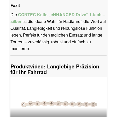
Fazit
Die
CONTEC Kette „eNHANCED Drive“ 1-fach –
silber
ist die ideale Wahl für Radfahrer, die Wert auf
Qualität, Langlebigkeit und reibungslose Funktion
legen. Perfekt für den täglichen Einsatz und lange
Touren – zuverlässig, robust und einfach zu
montieren.
Produktvideo: Langlebige Präzision
für Ihr Fahrrad