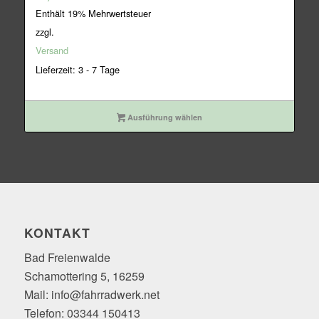
Enthält 19% Mehrwertsteuer
zzgl.
Versand
Lieferzeit: 3 - 7 Tage
Ausführung wählen
KONTAKT
Bad Freienwalde
Schamottering 5, 16259
Mail: info@fahrradwerk.net
Telefon: 03344 150413