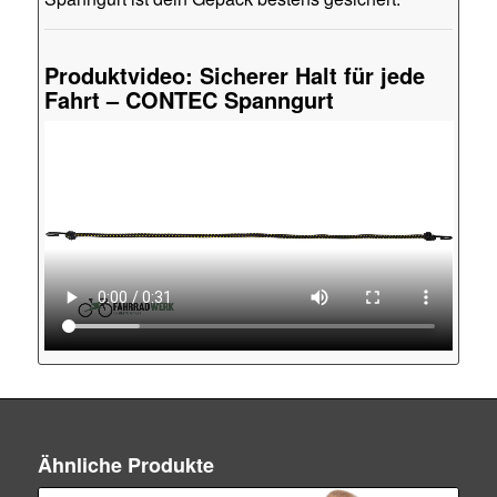
Produktvideo: Sicherer Halt für jede
Fahrt – CONTEC Spanngurt
Ähnliche Produkte