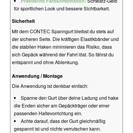
Praktische Farbkombination:
Schwarz-Gelb
für sportlichen Look und bessere Sichtbarkeit.
Sicherheit
Mit dem CONTEC Spanngurt bleibst du stets auf
der sicheren Seite. Die kräftigen Elastikbänder und
die stabilen Haken minimieren das Risiko, dass
sich Gepäck während der Fahrt löst. So fährst du
entspannt und ohne Ablenkung.
Anwendung / Montage
Die Anwendung ist denkbar einfach:
Spanne den Gurt über deine Ladung und hake
die Enden sicher am Gepäckträger oder einer
passenden Haltevorrichtung ein.
Achte darauf, dass der Gurt gleichmäßig
gespannt ist und nichts verrutschen kann.