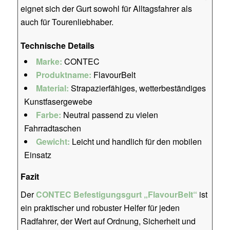
eignet sich der Gurt sowohl für Alltagsfahrer als
auch für Tourenliebhaber.
Technische Details
Marke:
CONTEC
Produktname:
FlavourBelt
Material:
Strapazierfähiges, wetterbeständiges
Kunstfasergewebe
Farbe:
Neutral passend zu vielen
Fahrradtaschen
Gewicht:
Leicht und handlich für den mobilen
Einsatz
Fazit
Der
CONTEC Befestigungsgurt „FlavourBelt“
ist
ein praktischer und robuster Helfer für jeden
Radfahrer, der Wert auf Ordnung, Sicherheit und