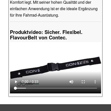
Komfort legt. Mit seiner hohen Qualität und der
einfachen Anwendung ist er die ideale Ergänzung
für Ihre Fahrrad-Ausrüstung.
Produktvideo: Sicher. Flexibel.
FlavourBelt von Contec.