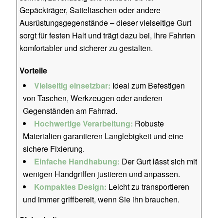
Gepäckträger, Satteltaschen oder andere
Ausrüstungsgegenstände – dieser vielseitige Gurt
sorgt für festen Halt und trägt dazu bei, Ihre Fahrten
komfortabler und sicherer zu gestalten.
Vorteile
Vielseitig einsetzbar:
Ideal zum Befestigen
von Taschen, Werkzeugen oder anderen
Gegenständen am Fahrrad.
Hochwertige Verarbeitung:
Robuste
Materialien garantieren Langlebigkeit und eine
sichere Fixierung.
Einfache Handhabung:
Der Gurt lässt sich mit
wenigen Handgriffen justieren und anpassen.
Kompaktes Design:
Leicht zu transportieren
und immer griffbereit, wenn Sie ihn brauchen.