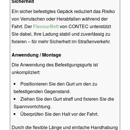
Sicherheit
Ein sicher befestigtes Gepäck reduziert das Risiko
von Verrutschen oder Herabfallen während der
Fahrt. Der
FlavourBelt
von CONTEC unterstützt
Sie dabei, Ihre Ladung stabil und zuverlässig zu
fixieren – für mehr Sicherheit im Straßenverkehr.
Anwendung / Montage
Die Anwendung des Befestigungsgurts ist
unkompliziert:
Positionieren Sie den Gurt um den zu
befestigenden Gegenstand.
Ziehen Sie den Gurt straff und fixieren Sie die
Spannvorrichtung.
Überprüfen Sie den Halt vor der Fahrt.
Durch die flexible Länge und einfache Handhabung