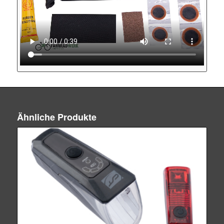
Ähnliche Produkte