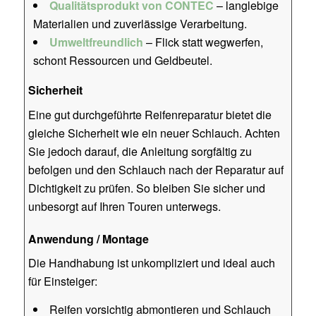
Qualitätsprodukt von CONTEC
– langlebige
Materialien und zuverlässige Verarbeitung.
Umweltfreundlich
– Flick statt wegwerfen,
schont Ressourcen und Geldbeutel.
Sicherheit
Eine gut durchgeführte Reifenreparatur bietet die
gleiche Sicherheit wie ein neuer Schlauch. Achten
Sie jedoch darauf, die Anleitung sorgfältig zu
befolgen und den Schlauch nach der Reparatur auf
Dichtigkeit zu prüfen. So bleiben Sie sicher und
unbesorgt auf Ihren Touren unterwegs.
Anwendung / Montage
Die Handhabung ist unkompliziert und ideal auch
für Einsteiger:
Reifen vorsichtig abmontieren und Schlauch