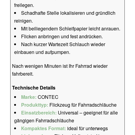
freilegen.
Schadhafte Stelle lokalisieren und gründlich
reinigen.
Mit beiliegendem Schleifpapier leicht anrauen.
Flicken anbringen und fest andrücken.
Nach kurzer Wartezeit Schlauch wieder
einbauen und aufpumpen.
Nach wenigen Minuten ist Ihr Fahrrad wieder
fahrbereit.
Technische Details
Marke:
CONTEC
Produkttyp:
Flickzeug für Fahrradschläuche
Einsatzbereich:
Universal – geeignet für alle
gängigen Fahrradschläuche
Kompaktes Format:
ideal für unterwegs