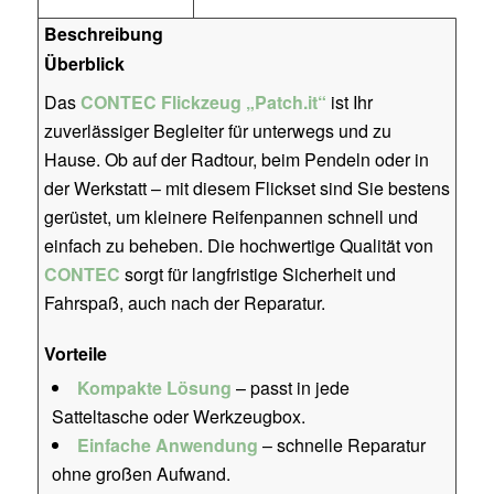
Beschreibung
Überblick
Das
CONTEC Flickzeug „Patch.it“
ist Ihr
zuverlässiger Begleiter für unterwegs und zu
Hause. Ob auf der Radtour, beim Pendeln oder in
der Werkstatt – mit diesem Flickset sind Sie bestens
gerüstet, um kleinere Reifenpannen schnell und
einfach zu beheben. Die hochwertige Qualität von
CONTEC
sorgt für langfristige Sicherheit und
Fahrspaß, auch nach der Reparatur.
Vorteile
Kompakte Lösung
– passt in jede
Satteltasche oder Werkzeugbox.
Einfache Anwendung
– schnelle Reparatur
ohne großen Aufwand.