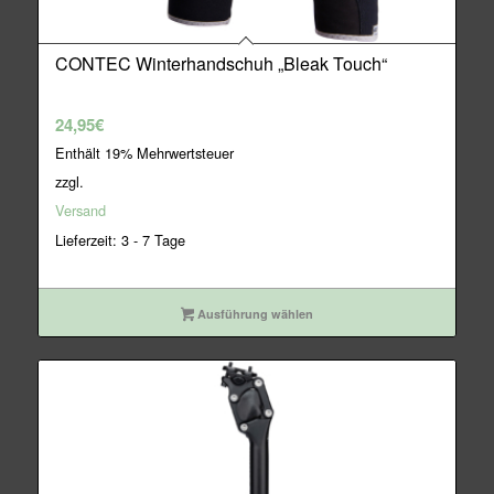
CONTEC Winterhandschuh „Bleak Touch“
24,95
€
Enthält 19% Mehrwertsteuer
zzgl.
Versand
Lieferzeit: 3 - 7 Tage
Ausführung wählen