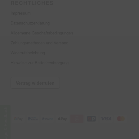
RECHTLICHES
Impressum
Datenschutzerklärung
Allgemeine Geschäftsbedingungen
Zahlungsmethoden und Versand
Widerrufsbelehrung
Hinweise zur Batterieentsorgung
Vertrag widerrufen
Frage & Feedback