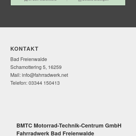
KONTAKT
Bad Freienwalde
Schamottering 5, 16259
Mail: info@fahrradwerk.net
Telefon: 03344 150413
BMTC Motorrad-Technik-Centrum GmbH
Fahrradwerk Bad Freienwalde