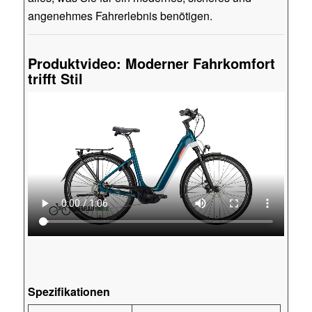
angenehmes Fahrerlebnis benötigen.
Produktvideo: Moderner Fahrkomfort
trifft Stil
Spezifikationen