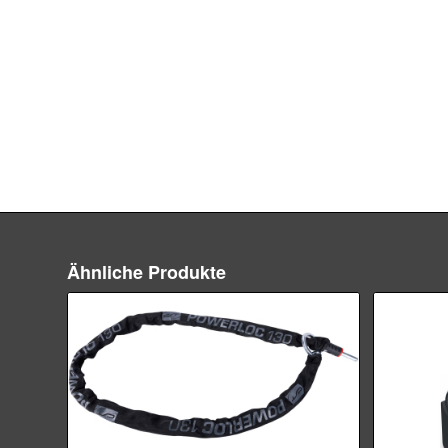
Ähnliche Produkte