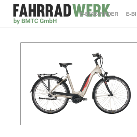
E-BIKE-FINDER
E-B