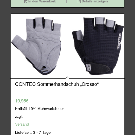
In den Warenkorb
Details anzeigen
CONTEC Sommerhandschuh „Crosso“
19,95
€
Enthält 19% Mehrwertsteuer
zzgl.
Versand
Lieferzeit: 3 - 7 Tage