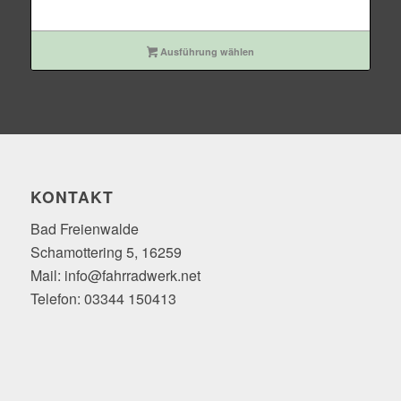
Ausführung wählen
KONTAKT
Bad Freienwalde
Schamottering 5, 16259
Mail: info@fahrradwerk.net
Telefon: 03344 150413