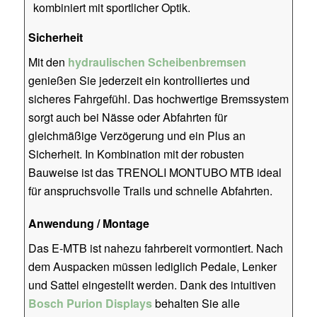
kombiniert mit sportlicher Optik.
Sicherheit
Mit den
hydraulischen Scheibenbremsen
genießen Sie jederzeit ein kontrolliertes und
sicheres Fahrgefühl. Das hochwertige Bremssystem
sorgt auch bei Nässe oder Abfahrten für
gleichmäßige Verzögerung und ein Plus an
Sicherheit. In Kombination mit der robusten
Bauweise ist das TRENOLI MONTUBO MTB ideal
für anspruchsvolle Trails und schnelle Abfahrten.
Anwendung / Montage
Das E-MTB ist nahezu fahrbereit vormontiert. Nach
dem Auspacken müssen lediglich Pedale, Lenker
und Sattel eingestellt werden. Dank des intuitiven
Bosch Purion Displays
behalten Sie alle