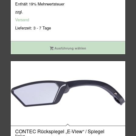
Enthält 19% Mehrwertsteuer
zzgl.
Versand
Lieferzeit: 3 - 7 Tage
Ausführung wählen
CONTEC Rückspiegel „E-View“ / Spiegel