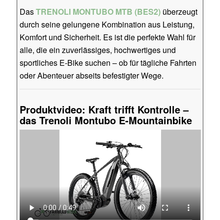
Das
TRENOLI MONTUBO MTB (BES2)
überzeugt
durch seine gelungene Kombination aus Leistung,
Komfort und Sicherheit. Es ist die perfekte Wahl für
alle, die ein zuverlässiges, hochwertiges und
sportliches E-Bike suchen – ob für tägliche Fahrten
oder Abenteuer abseits befestigter Wege.
Produktvideo: Kraft trifft Kontrolle –
das Trenoli Montubo E-Mountainbike