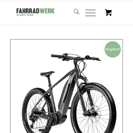
Angebot!