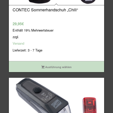
CONTEC Sommerhandschuh „Chili“
29,95
€
Enthält 19% Mehrwertsteuer
zzgl.
Versand
Lieferzeit: 3 - 7 Tage
Ausführung wählen