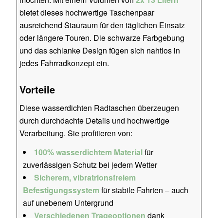
bietet dieses hochwertige Taschenpaar
ausreichend Stauraum für den täglichen Einsatz
oder längere Touren. Die schwarze Farbgebung
und das schlanke Design fügen sich nahtlos in
jedes Fahrradkonzept ein.
Vorteile
Diese wasserdichten Radtaschen überzeugen
durch durchdachte Details und hochwertige
Verarbeitung. Sie profitieren von:
100% wasserdichtem Material
für
zuverlässigen Schutz bei jedem Wetter
Sicherem, vibratrionsfreiem
Befestigungssystem
für stabile Fahrten – auch
auf unebenem Untergrund
Verschiedenen Trageoptionen
dank