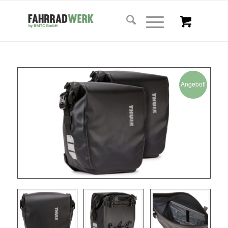
Angebot!