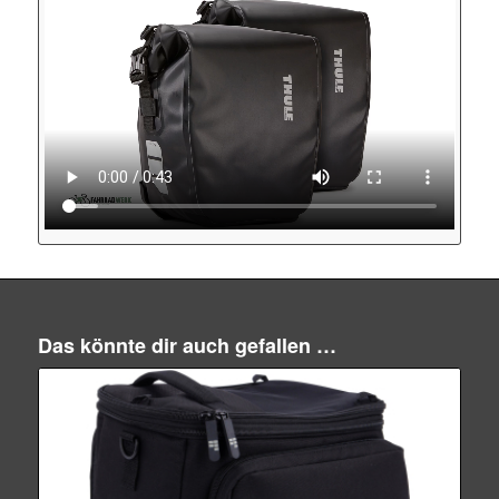
Das könnte dir auch gefallen …