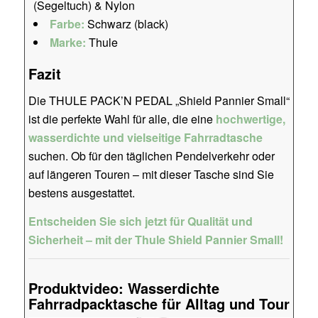
(Segeltuch) & Nylon
Farbe:
Schwarz (black)
Marke:
Thule
Fazit
Die THULE PACK’N PEDAL „Shield Pannier Small“
ist die perfekte Wahl für alle, die eine
hochwertige,
wasserdichte und vielseitige Fahrradtasche
suchen. Ob für den täglichen Pendelverkehr oder
auf längeren Touren – mit dieser Tasche sind Sie
bestens ausgestattet.
Entscheiden Sie sich jetzt für Qualität und
Sicherheit – mit der Thule Shield Pannier Small!
Produktvideo: Wasserdichte
Fahrradpacktasche für Alltag und Tour