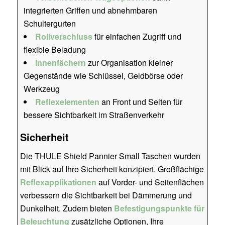
integrierten Griffen und abnehmbaren
Schultergurten
Rollverschluss
für einfachen Zugriff und
flexible Beladung
Innenfächern
zur Organisation kleiner
Gegenstände wie Schlüssel, Geldbörse oder
Werkzeug
Reflexelementen
an Front und Seiten für
bessere Sichtbarkeit im Straßenverkehr
Sicherheit
Die THULE Shield Pannier Small Taschen wurden
mit Blick auf Ihre Sicherheit konzipiert. Großflächige
Reflexapplikationen
auf Vorder- und Seitenflächen
verbessern die Sichtbarkeit bei Dämmerung und
Dunkelheit. Zudem bieten
Befestigungspunkte für
Beleuchtung
zusätzliche Optionen, Ihre