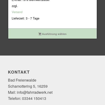
zzgl.
Versand
Lieferzeit: 3 - 7 Tage
Ausführung wählen
KONTAKT
Bad Freienwalde
Schamottering 5, 16259
Mail: info@fahrradwerk.net
Telefon: 03344 150413