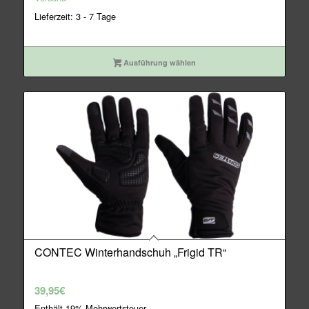
Lieferzeit: 3 - 7 Tage
Ausführung wählen
CONTEC Winterhandschuh „Frigid TR“
39,95
€
Enthält 19% Mehrwertsteuer