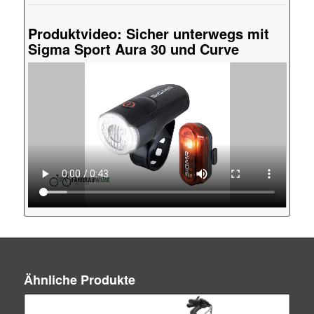
Produktvideo: Sicher unterwegs mit
Sigma Sport Aura 30 und Curve
Ähnliche Produkte