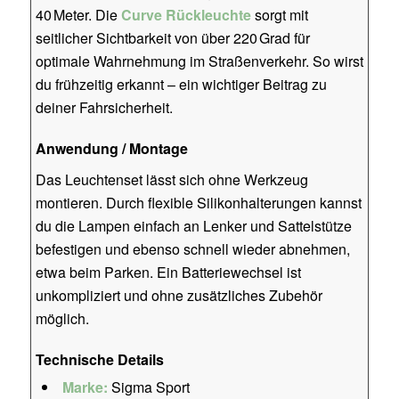
40 Meter. Die
Curve Rückleuchte
sorgt mit
seitlicher Sichtbarkeit von über 220 Grad für
optimale Wahrnehmung im Straßenverkehr. So wirst
du frühzeitig erkannt – ein wichtiger Beitrag zu
deiner Fahrsicherheit.
Anwendung / Montage
Das Leuchtenset lässt sich ohne Werkzeug
montieren. Durch flexible Silikonhalterungen kannst
du die Lampen einfach an Lenker und Sattelstütze
befestigen und ebenso schnell wieder abnehmen,
etwa beim Parken. Ein Batteriewechsel ist
unkompliziert und ohne zusätzliches Zubehör
möglich.
Technische Details
Marke:
Sigma Sport