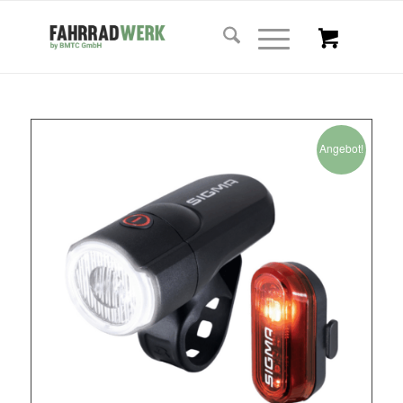
Angebot!