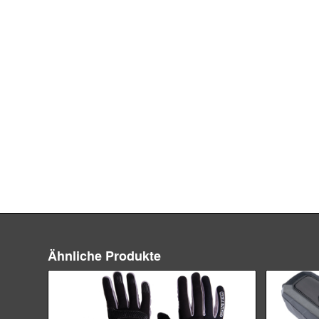
Ähnliche Produkte