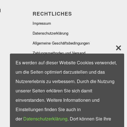
RECHTLICHES
Impressum
Datenschutzerklärung
Allgemeine Geschäftsbedingungen
Zahlungsmethoden und Versand
Es werden auf dieser Website Cookies verwendet,
Widerrufsbelehrung
um die Seiten optimiert darzustellen und das
Hinweise zur Batterieentsorgung
Nutzererlebnis zu verbessern. Durch die Nutzung
unserer Seiten erklären Sie sich damit
Vertrag widerrufen
einverstanden. Weitere Informationen und
Einstellungen finden Sie auch in
der
Datenschutzerklärung
. Dort können Sie Ihre