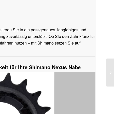
stieren Sie in ein passgenaues, langlebiges und
ung zuverlässig unterstützt. Ob Sie den Zahnkranz für
sfahrten nutzen – mit Shimano setzen Sie auf
keit für Ihre Shimano Nexus Nabe