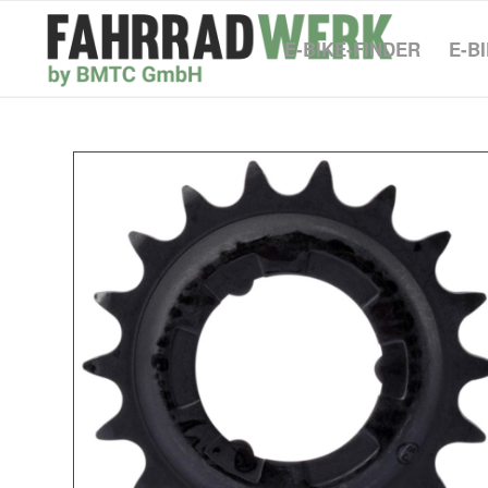
E-BIKE-FINDER
E-B