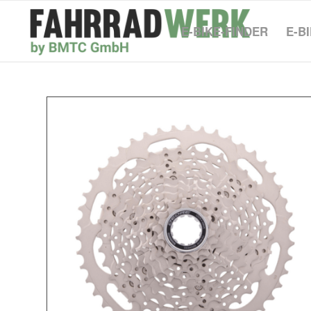
E-BIKE-FINDER
E-B