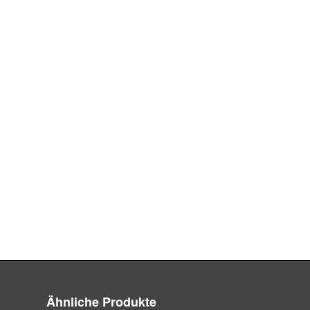
Ähnliche Produkte