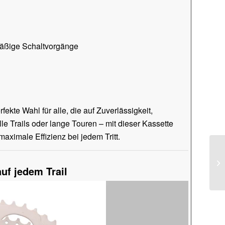
hmäßige Schaltvorgänge
rfekte Wahl für alle, die auf Zuverlässigkeit,
le Trails oder lange Touren – mit dieser Kassette
aximale Effizienz bei jedem Tritt.
uf jedem Trail