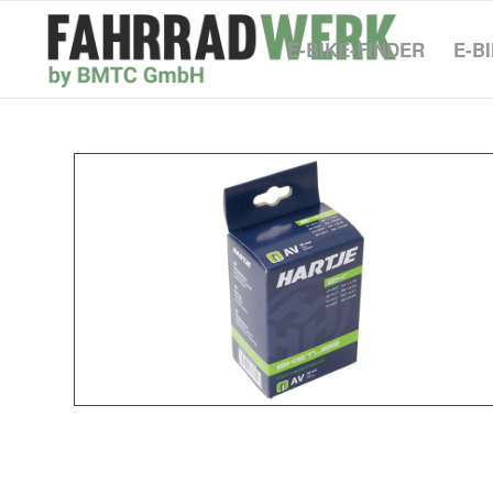
E-BIKE-FINDER
E-B