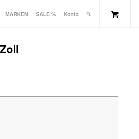
MARKEN
SALE %
Konto
Zoll