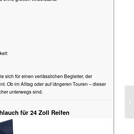
keit
 sich für einen verlässlichen Begleiter, der
nt. Ob im Alltag oder auf längeren Touren – dieser
icher unterwegs sind.
lauch für 24 Zoll Reifen