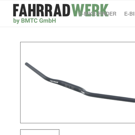
E-BIKE-FINDER
E-B