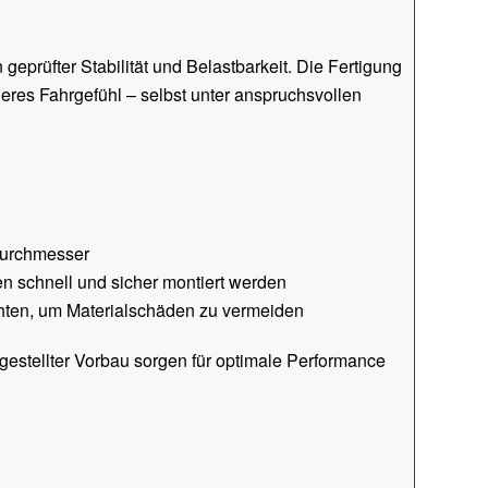
 geprüfter Stabilität und Belastbarkeit. Die Fertigung
heres Fahrgefühl – selbst unter anspruchsvollen
urchmesser
n schnell und sicher montiert werden
en, um Materialschäden zu vermeiden
gestellter Vorbau sorgen für optimale Performance