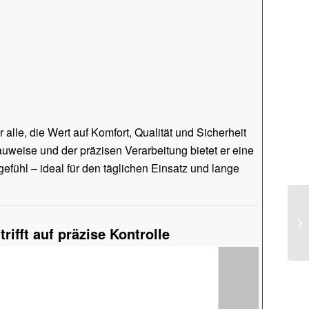
r alle, die Wert auf Komfort, Qualität und Sicherheit
uweise und der präzisen Verarbeitung bietet er eine
fühl – ideal für den täglichen Einsatz und lange
ifft auf präzise Kontrolle