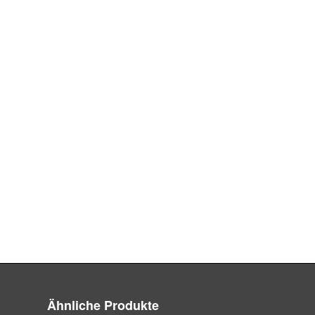
Ähnliche Produkte