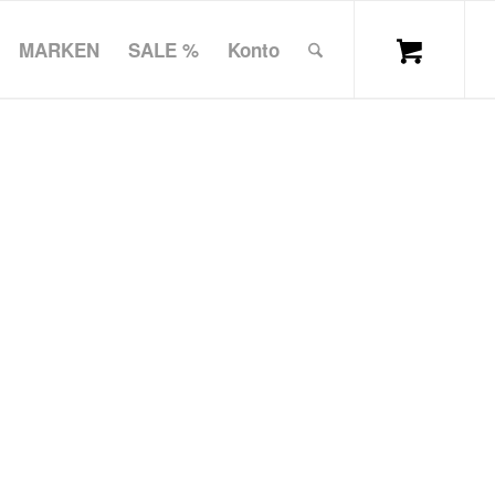
MARKEN
SALE %
Konto
“