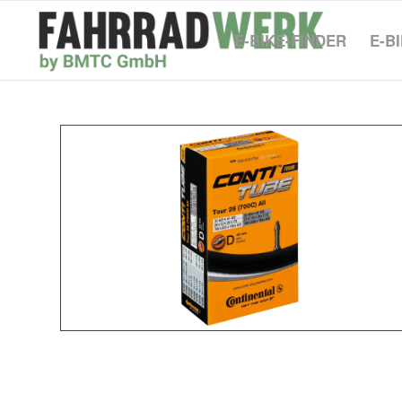
E-BIKE-FINDER
E-B