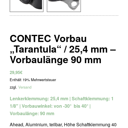
CONTEC Vorbau
„Tarantula“ / 25,4 mm –
Vorbaulänge 90 mm
29,95
€
Enthält 19% Mehrwertsteuer
zzgl.
Versand
Lenkerklemmung: 25,4 mm | Schaftklemmung: 1
1/8″ | Vorbauwinkel: von -30° bis 40° |
Vorbaulänge: 90 mm
Ahead, Aluminium, teilbar, Höhe Schaftklemmung 40