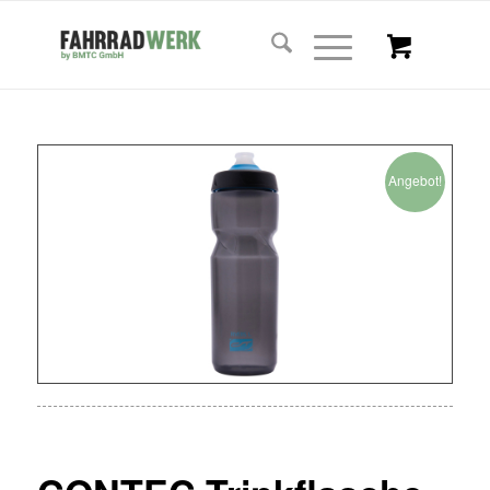
Angebot!