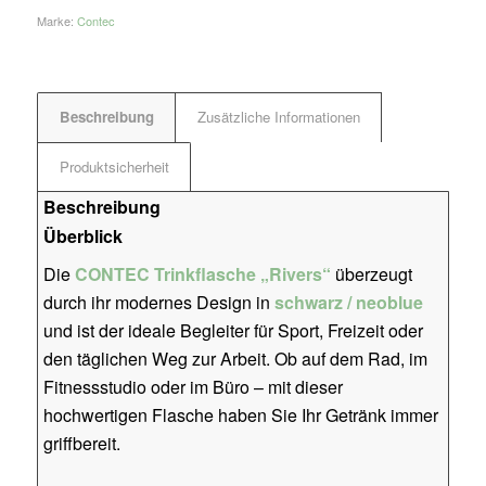
Marke:
Contec
Beschreibung
Zusätzliche Informationen
Produktsicherheit
Beschreibung
Überblick
Die
CONTEC Trinkflasche „Rivers“
überzeugt
durch ihr modernes Design in
schwarz / neoblue
und ist der ideale Begleiter für Sport, Freizeit oder
den täglichen Weg zur Arbeit. Ob auf dem Rad, im
Fitnessstudio oder im Büro – mit dieser
hochwertigen Flasche haben Sie Ihr Getränk immer
griffbereit.