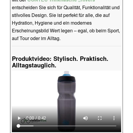
entscheiden Sie sich für Qualität, Funktionalität und
stilvolles Design. Sie ist perfekt für alle, die auf
Hydration, Hygiene und ein modernes
Erscheinungsbild Wert legen – egal, ob beim Sport,
auf Tour oder im Alltag.
Produktvideo: Stylisch. Praktisch.
Alltagstauglich.