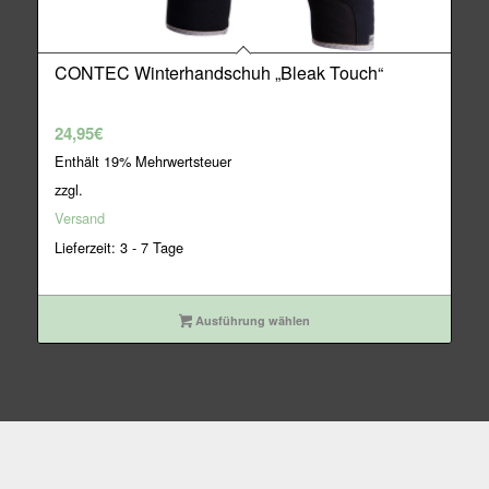
CONTEC Winterhandschuh „Bleak Touch“
24,95
€
Enthält 19% Mehrwertsteuer
zzgl.
Versand
Lieferzeit: 3 - 7 Tage
Ausführung wählen