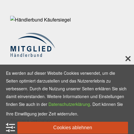
Es werden auf dieser Website Cookies verwendet, um die
Seiten optimiert darzustellen und das Nutzererlebnis zu
verbessern. Durch die Nutzung unserer Seiten erklären Sie sich
RECHTLICHES
damit einverstanden. Weitere Informationen und Einstellungen
Impressum
finden Sie auch in der
Datenschutzerklärung
. Dort können Sie
Datenschutzerklärung
Ihre Einwilligung jeder Zeit widerrufen.
Allgemeine Geschäftsbedingungen
Cookies ablehnen
Zahlungsmethoden und Versand