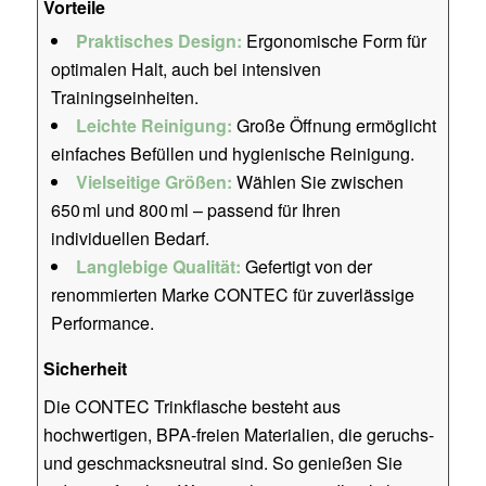
Vorteile
Praktisches Design:
Ergonomische Form für
optimalen Halt, auch bei intensiven
Trainingseinheiten.
Leichte Reinigung:
Große Öffnung ermöglicht
einfaches Befüllen und hygienische Reinigung.
Vielseitige Größen:
Wählen Sie zwischen
650 ml und 800 ml – passend für Ihren
individuellen Bedarf.
Langlebige Qualität:
Gefertigt von der
renommierten Marke CONTEC für zuverlässige
Performance.
Sicherheit
Die CONTEC Trinkflasche besteht aus
hochwertigen, BPA-freien Materialien, die geruchs-
und geschmacksneutral sind. So genießen Sie