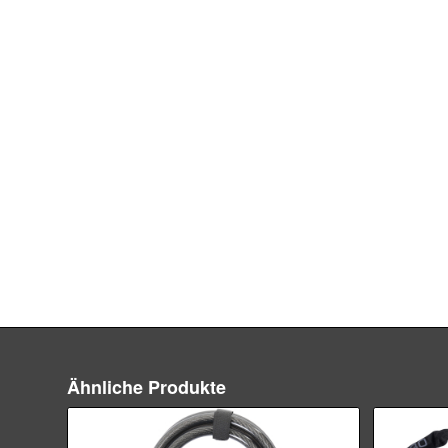
Ähnliche Produkte