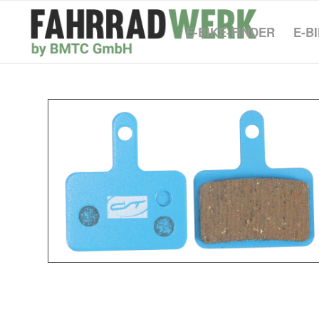
E-BIKE-FINDER
E-B