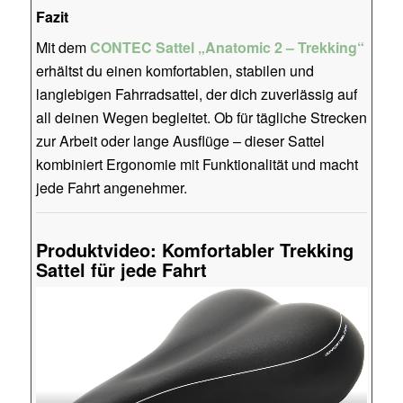
Fazit
Mit dem
CONTEC Sattel „Anatomic 2 – Trekking“
erhältst du einen komfortablen, stabilen und
langlebigen Fahrradsattel, der dich zuverlässig auf
all deinen Wegen begleitet. Ob für tägliche Strecken
zur Arbeit oder lange Ausflüge – dieser Sattel
kombiniert Ergonomie mit Funktionalität und macht
jede Fahrt angenehmer.
Produktvideo: Komfortabler Trekking
Sattel für jede Fahrt