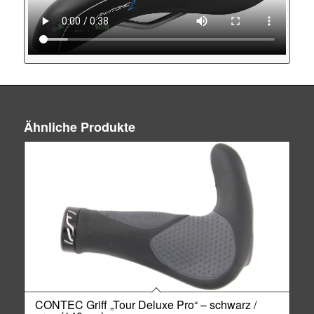
Ähnliche Produkte
CONTEC Griff „Tour Deluxe Pro“ – schwarz /