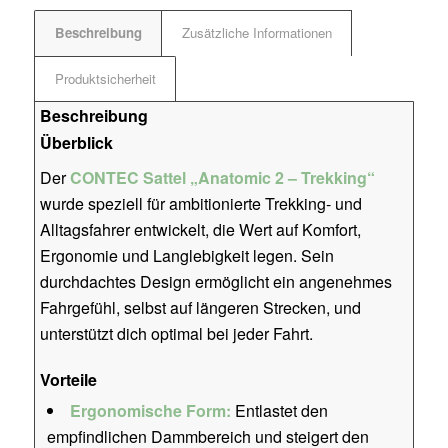
Beschreibung
Zusätzliche Informationen
Produktsicherheit
Beschreibung
Überblick
Der
CONTEC Sattel „Anatomic 2 – Trekking“
wurde speziell für ambitionierte Trekking- und
Alltagsfahrer entwickelt, die Wert auf Komfort,
Ergonomie und Langlebigkeit legen. Sein
durchdachtes Design ermöglicht ein angenehmes
Fahrgefühl, selbst auf längeren Strecken, und
unterstützt dich optimal bei jeder Fahrt.
Vorteile
Ergonomische Form:
Entlastet den
empfindlichen Dammbereich und steigert den