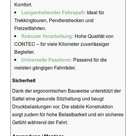
Komfort.
Langanhaltender Fahrspaß:
Ideal für
Trekkingtouren, Pendlerstrecken und
Freizeitfahrten.
Robuste Verarbeitung:
Hohe Qualität von
CONTEC – für viele Kilometer zuverlässiger
Begleiter.
Universelle Passform:
Passend für die
meisten gängigen Fahrräder.
Sicherheit
Dank der ergonomischen Bauweise unterstützt der
Sattel eine gesunde Sitzhaltung und beugt
Druckbelastungen vor. Die stabile Konstruktion
sorgt zudem für hohe Belastbarkeit und ein sicheres
Gefühl während der Fahrt.