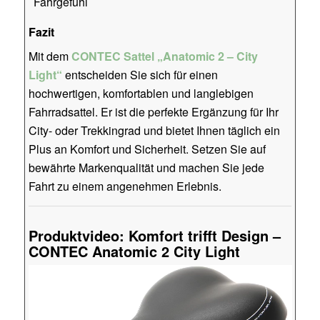
Fahrgefühl
Fazit
Mit dem
CONTEC Sattel „Anatomic 2 – City
Light“
entscheiden Sie sich für einen
hochwertigen, komfortablen und langlebigen
Fahrradsattel. Er ist die perfekte Ergänzung für Ihr
City- oder Trekkingrad und bietet Ihnen täglich ein
Plus an Komfort und Sicherheit. Setzen Sie auf
bewährte Markenqualität und machen Sie jede
Fahrt zu einem angenehmen Erlebnis.
Produktvideo: Komfort trifft Design –
CONTEC Anatomic 2 City Light