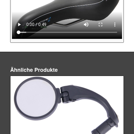
Ähnliche Produkte