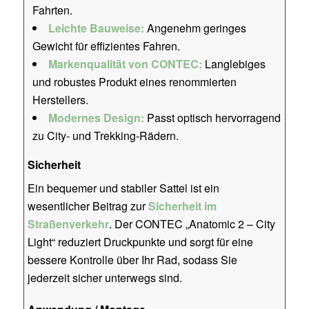
Fahrten.
Leichte Bauweise:
Angenehm geringes
Gewicht für effizientes Fahren.
Markenqualität von CONTEC:
Langlebiges
und robustes Produkt eines renommierten
Herstellers.
Modernes Design:
Passt optisch hervorragend
zu City- und Trekking-Rädern.
Sicherheit
Ein bequemer und stabiler Sattel ist ein
wesentlicher Beitrag zur
Sicherheit im
Straßenverkehr
. Der CONTEC „Anatomic 2 – City
Light“ reduziert Druckpunkte und sorgt für eine
bessere Kontrolle über Ihr Rad, sodass Sie
jederzeit sicher unterwegs sind.