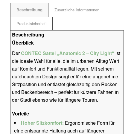
Beschreibung
Zusätzliche Informationen
Produktsicherheit
Beschreibung
Überblick
Der
CONTEC Sattel „Anatomic 2 – City Light“
ist
die ideale Wahl für alle, die im urbanen Alltag Wert
auf Komfort und Funktionalität legen. Mit seinem
durchdachten Design sorgt er für eine angenehme
Sitzposition und entlastet gleichzeitig den Rücken-
und Beckenbereich – perfekt für kürzere Fahrten in
der Stadt ebenso wie für längere Touren.
Vorteile
Hoher Sitzkomfort:
Ergonomische Form für
eine entspannte Haltung auch auf längeren