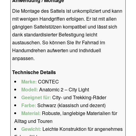
Anwendung / Montage
Die Montage des Sattels ist unkompliziert und kann
mit wenigen Handgriffen erfolgen. Er ist mit allen
gängigen Sattelstützen kompatibel und lässt sich
dank standardisierter Befestigung leicht
austauschen. So können Sie Ihr Fahrrad im
Handumdrehen aufwerten und individuell
anpassen.
Technische Details
Marke:
CONTEC
Modell:
Anatomic 2 – City Light
Geeignet für:
City- und Trekking-Räder
Farbe:
Schwarz (klassisch und dezent)
Material:
Robuste, langlebige Materialien für
Alltag und Touren
Gewicht:
Leichte Konstruktion für angenehmes