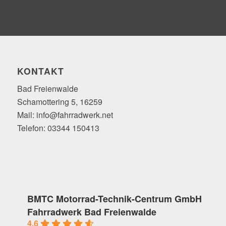
KONTAKT
Bad Freienwalde
Schamottering 5, 16259
Mail: info@fahrradwerk.net
Telefon: 03344 150413
BMTC Motorrad-Technik-Centrum GmbH
Fahrradwerk Bad Freienwalde
4.6