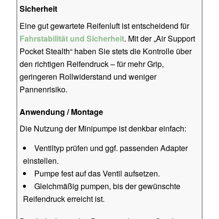
Sicherheit
Eine gut gewartete Reifenluft ist entscheidend für
Fahrstabilität und Sicherheit
. Mit der „Air Support
Pocket Stealth“ haben Sie stets die Kontrolle über
den richtigen Reifendruck – für mehr Grip,
geringeren Rollwiderstand und weniger
Pannenrisiko.
Anwendung / Montage
Die Nutzung der Minipumpe ist denkbar einfach:
Ventiltyp prüfen und ggf. passenden Adapter
einstellen.
Pumpe fest auf das Ventil aufsetzen.
Gleichmäßig pumpen, bis der gewünschte
Reifendruck erreicht ist.