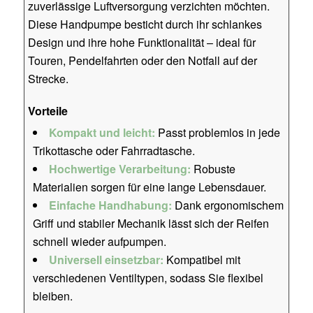
zuverlässige Luftversorgung verzichten möchten.
Diese Handpumpe besticht durch ihr schlankes
Design und ihre hohe Funktionalität – ideal für
Touren, Pendelfahrten oder den Notfall auf der
Strecke.
Vorteile
Kompakt und leicht:
Passt problemlos in jede
Trikottasche oder Fahrradtasche.
Hochwertige Verarbeitung:
Robuste
Materialien sorgen für eine lange Lebensdauer.
Einfache Handhabung:
Dank ergonomischem
Griff und stabiler Mechanik lässt sich der Reifen
schnell wieder aufpumpen.
Universell einsetzbar:
Kompatibel mit
verschiedenen Ventiltypen, sodass Sie flexibel
bleiben.