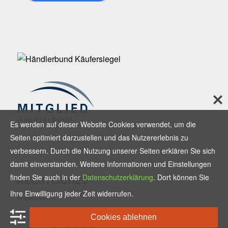
Es werden auf dieser Website Cookies verwendet, um die
Seiten optimiert darzustellen und das Nutzererlebnis zu
verbessern. Durch die Nutzung unserer Seiten erklären Sie sich
damit einverstanden. Weitere Informationen und Einstellungen
finden Sie auch in der
Datenschutzerklärung
. Dort können Sie
RECHTLICHES
Ihre Einwilligung jeder Zeit widerrufen.
Impressum
Datenschutzerklärung
Cookies ablehnen