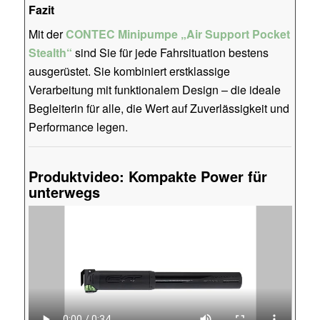
Fazit
Mit der
CONTEC Minipumpe „Air Support Pocket
Stealth“
sind Sie für jede Fahrsituation bestens
ausgerüstet. Sie kombiniert erstklassige
Verarbeitung mit funktionalem Design – die ideale
Begleiterin für alle, die Wert auf Zuverlässigkeit und
Performance legen.
Produktvideo: Kompakte Power für
unterwegs