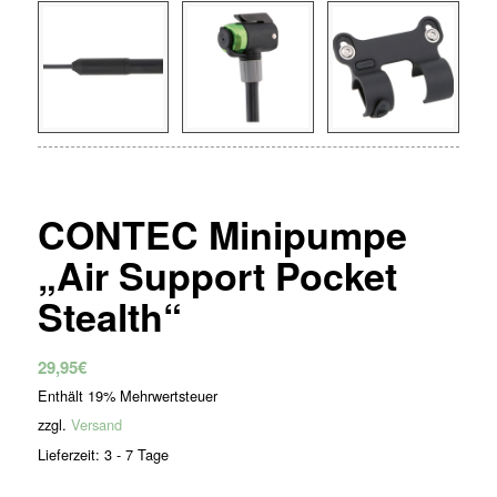
CONTEC Minipumpe
„Air Support Pocket
Stealth“
29,95
€
Enthält 19% Mehrwertsteuer
zzgl.
Versand
Lieferzeit: 3 - 7 Tage