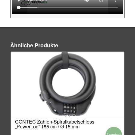
Ähnliche Produkte
CONTEC Zahlen-Spiralkabelschloss
„PowerLoc“ 185 cm / Ø 15 mm
Angebot!