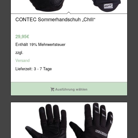
CONTEC Sommerhandschuh „Chili“
29,95
€
Enthält 19% Mehrwertsteuer
zzgl.
Versand
Lieferzeit: 3 - 7 Tage
Ausführung wählen