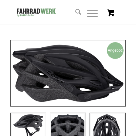
Angebot!