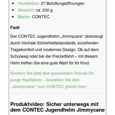
Ventilation:
27 Belüftungsöffnungen
Gewicht:
ca. 230 g
Marke:
CONTEC
Fazit
Der CONTEC Jugendhelm „Jimmycane“ überzeugt
durch höchste Sicherheitsstandards, exzellenten
Tragekomfort und modernes Design. Ob auf dem
Schulweg oder bei der Freizeitfahrt – mit diesem
Helm treffen Sie eine gute Wahl für Ihr Kind.
Sichern Sie jetzt den passenden Schutz für
junge Radfahrer – bestellen Sie den
„Jimmycane“ von CONTEC gleich hier!
Produktvideo: Sicher unterwegs mit
dem CONTEC Jugendhelm Jimmycane