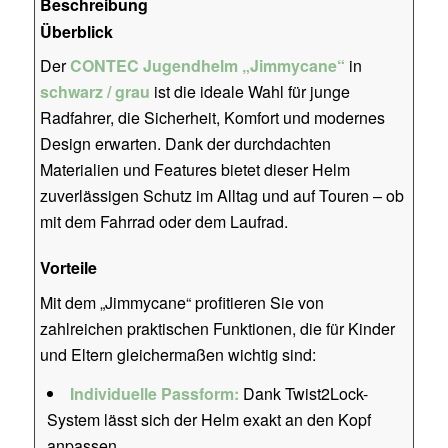
Beschreibung
Überblick
Der
CONTEC Jugendhelm „Jimmycane“
in
schwarz / grau
ist die ideale Wahl für junge
Radfahrer, die Sicherheit, Komfort und modernes
Design erwarten. Dank der durchdachten
Materialien und Features bietet dieser Helm
zuverlässigen Schutz im Alltag und auf Touren – ob
mit dem Fahrrad oder dem Laufrad.
Vorteile
Mit dem „Jimmycane“ profitieren Sie von
zahlreichen praktischen Funktionen, die für Kinder
und Eltern gleichermaßen wichtig sind:
Individuelle Passform:
Dank Twist2Lock-
System lässt sich der Helm exakt an den Kopf
anpassen