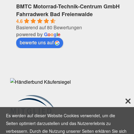
BMTC Motorrad-Technik-Centrum GmbH
Fahrradwerk Bad Freienwalde
4.6
Basierend auf 80 Bewertungen
powered by
G
o
o
g
l
e
bewerte uns auf
Es werden auf dieser Website Cookies verwendet, um die
Seiten optimiert darzustellen und das Nutzererlebnis zu
verbessern. Durch die Nutzung unserer Seiten erklären Sie sich