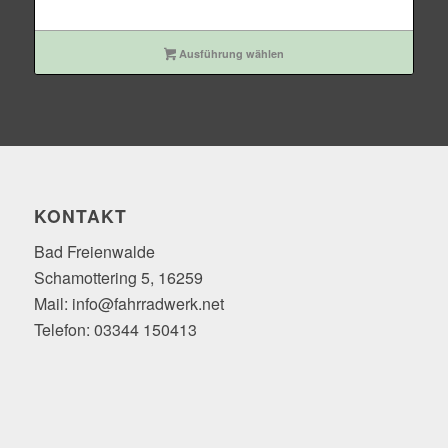
Ausführung wählen
KONTAKT
Bad Freienwalde
Schamottering 5, 16259
Mail: info@fahrradwerk.net
Telefon: 03344 150413