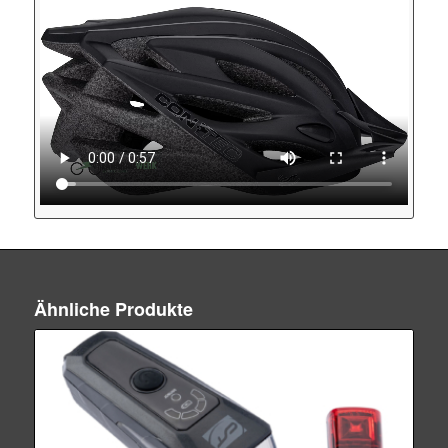
Ähnliche Produkte