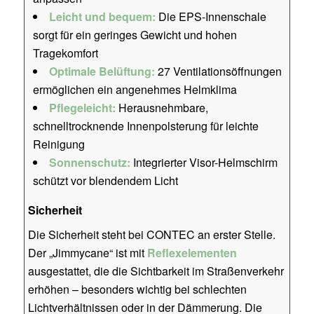
Leicht und bequem:
Die EPS-Innenschale
sorgt für ein geringes Gewicht und hohen
Tragekomfort
Optimale Belüftung:
27 Ventilationsöffnungen
ermöglichen ein angenehmes Helmklima
Pflegeleicht:
Herausnehmbare,
schnelltrocknende Innenpolsterung für leichte
Reinigung
Sonnenschutz:
Integrierter Visor-Helmschirm
schützt vor blendendem Licht
Sicherheit
Die Sicherheit steht bei CONTEC an erster Stelle.
Der „Jimmycane“ ist mit
Reflexelementen
ausgestattet, die die Sichtbarkeit im Straßenverkehr
erhöhen – besonders wichtig bei schlechten
Lichtverhältnissen oder in der Dämmerung. Die