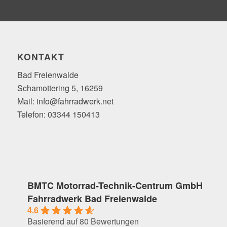
KONTAKT
Bad Freienwalde
Schamottering 5, 16259
Mail: info@fahrradwerk.net
Telefon: 03344 150413
BMTC Motorrad-Technik-Centrum GmbH
Fahrradwerk Bad Freienwalde
4.6
Basierend auf 80 Bewertungen