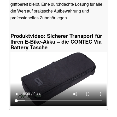
griffbereit bleibt. Eine durchdachte Lösung für alle,
die Wert auf praktische Aufbewahrung und
professionelles Zubehör legen.
Produktvideo: Sicherer Transport für
Ihren E-Bike-Akku – die CONTEC Via
Battery Tasche