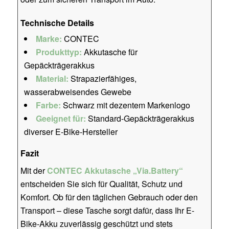
Technische Details
Marke:
CONTEC
Produkttyp:
Akkutasche für
Gepäckträgerakkus
Material:
Strapazierfähiges,
wasserabweisendes Gewebe
Farbe:
Schwarz mit dezentem Markenlogo
Geeignet für:
Standard-Gepäckträgerakkus
diverser E-Bike-Hersteller
Fazit
Mit der
CONTEC Akkutasche „Via.Battery“
entscheiden Sie sich für Qualität, Schutz und
Komfort. Ob für den täglichen Gebrauch oder den
Transport – diese Tasche sorgt dafür, dass Ihr E-
Bike-Akku zuverlässig geschützt und stets