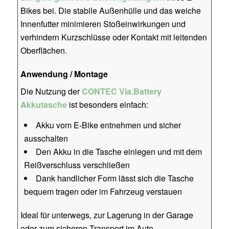
Bikes bei. Die stabile Außenhülle und das weiche
Innenfutter minimieren Stoßeinwirkungen und
verhindern Kurzschlüsse oder Kontakt mit leitenden
Oberflächen.
Anwendung / Montage
Die Nutzung der
CONTEC Via.Battery
Akkutasche
ist besonders einfach:
Akku vom E-Bike entnehmen und sicher
ausschalten
Den Akku in die Tasche einlegen und mit dem
Reißverschluss verschließen
Dank handlicher Form lässt sich die Tasche
bequem tragen oder im Fahrzeug verstauen
Ideal für unterwegs, zur Lagerung in der Garage
oder zum sicheren Transport im Auto.