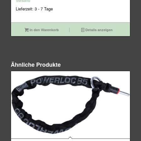
Versand
Lieferzeit: 3 - 7 Tage
In den Warenkorb
Details anzeigen
Ähnliche Produkte