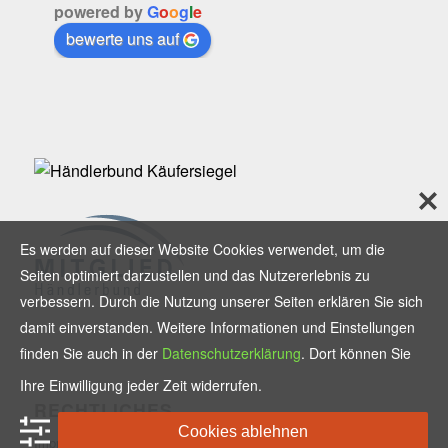
powered by
G
o
o
g
l
e
bewerte uns auf
Es werden auf dieser Website Cookies verwendet, um die
Seiten optimiert darzustellen und das Nutzererlebnis zu
verbessern. Durch die Nutzung unserer Seiten erklären Sie sich
damit einverstanden. Weitere Informationen und Einstellungen
finden Sie auch in der
Datenschutzerklärung
. Dort können Sie
Ihre Einwilligung jeder Zeit widerrufen.
RECHTLICHES
Cookies ablehnen
Impressum