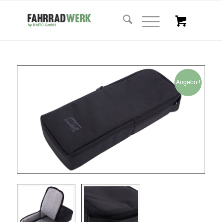
Angebot!