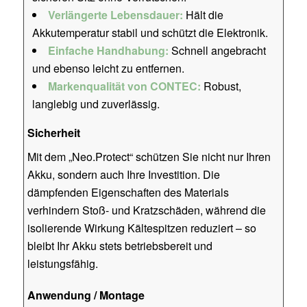
Verlängerte Lebensdauer:
Hält die
Akkutemperatur stabil und schützt die Elektronik.
Einfache Handhabung:
Schnell angebracht
und ebenso leicht zu entfernen.
Markenqualität von CONTEC:
Robust,
langlebig und zuverlässig.
Sicherheit
Mit dem „Neo.Protect“ schützen Sie nicht nur Ihren
Akku, sondern auch Ihre Investition. Die
dämpfenden Eigenschaften des Materials
verhindern Stoß- und Kratzschäden, während die
isolierende Wirkung Kältespitzen reduziert – so
bleibt Ihr Akku stets betriebsbereit und
leistungsfähig.
Anwendung / Montage