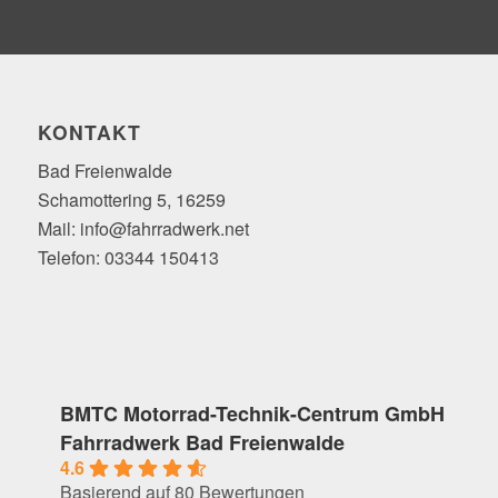
KONTAKT
Bad Freienwalde
Schamottering 5, 16259
Mail: info@fahrradwerk.net
Telefon: 03344 150413
BMTC Motorrad-Technik-Centrum GmbH
Fahrradwerk Bad Freienwalde
4.6
Basierend auf 80 Bewertungen