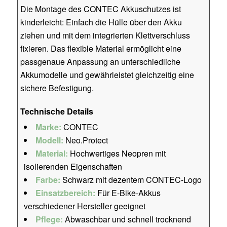
Die Montage des CONTEC Akkuschutzes ist
kinderleicht: Einfach die Hülle über den Akku
ziehen und mit dem integrierten Klettverschluss
fixieren. Das flexible Material ermöglicht eine
passgenaue Anpassung an unterschiedliche
Akkumodelle und gewährleistet gleichzeitig eine
sichere Befestigung.
Technische Details
Marke:
CONTEC
Modell:
Neo.Protect
Material:
Hochwertiges Neopren mit
isolierenden Eigenschaften
Farbe:
Schwarz mit dezentem CONTEC-Logo
Einsatzbereich:
Für E-Bike-Akkus
verschiedener Hersteller geeignet
Pflege:
Abwaschbar und schnell trocknend