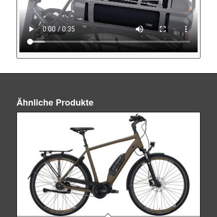
Ähnliche Produkte