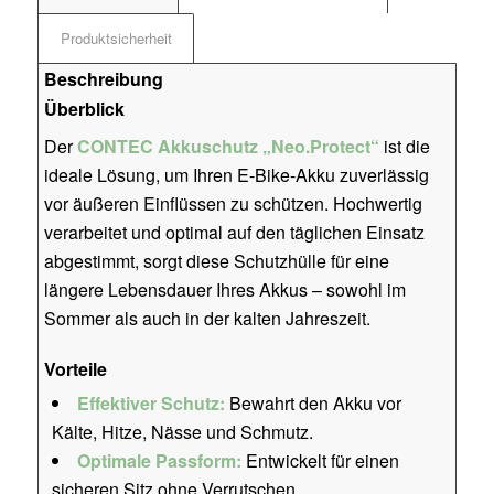
Produktsicherheit
Beschreibung
Überblick
Der
CONTEC Akkuschutz „Neo.Protect“
ist die
ideale Lösung, um Ihren E-Bike-Akku zuverlässig
vor äußeren Einflüssen zu schützen. Hochwertig
verarbeitet und optimal auf den täglichen Einsatz
abgestimmt, sorgt diese Schutzhülle für eine
längere Lebensdauer Ihres Akkus – sowohl im
Sommer als auch in der kalten Jahreszeit.
Vorteile
Effektiver Schutz:
Bewahrt den Akku vor
Kälte, Hitze, Nässe und Schmutz.
Optimale Passform:
Entwickelt für einen
sicheren Sitz ohne Verrutschen.