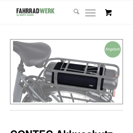
Angebot!