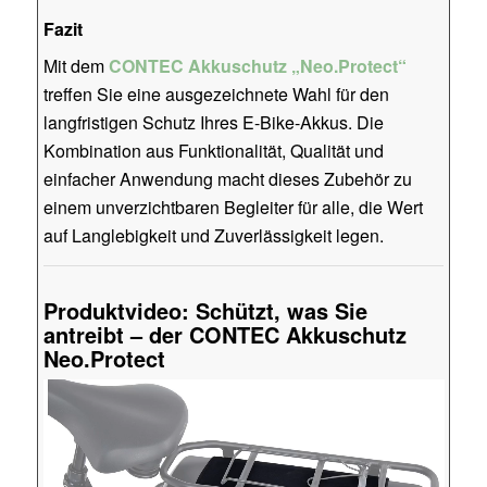
Fazit
Mit dem
CONTEC Akkuschutz „Neo.Protect“
treffen Sie eine ausgezeichnete Wahl für den
langfristigen Schutz Ihres E-Bike-Akkus. Die
Kombination aus Funktionalität, Qualität und
einfacher Anwendung macht dieses Zubehör zu
einem unverzichtbaren Begleiter für alle, die Wert
auf Langlebigkeit und Zuverlässigkeit legen.
Produktvideo: Schützt, was Sie
antreibt – der CONTEC Akkuschutz
Neo.Protect