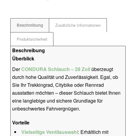
Beschreibung
Zusätzliche Informationen
Produktsicherheit
Beschreibung
Überblick
Der
CONDURA Schlauch – 28 Zoll
überzeugt
durch hohe Qualität und Zuverlässigkeit. Egal, ob
Sie Ihr Trekkingrad, Citybike oder Rennrad
ausstatten möchten – dieser Schlauch bietet Ihnen
eine langlebige und sichere Grundlage für
unbeschwertes Fahrvergnügen.
Vorteile
Vielseitige Ventilauswahl
: Erhältlich mit