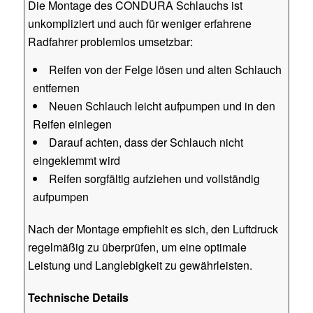
Die Montage des CONDURA Schlauchs ist
unkompliziert und auch für weniger erfahrene
Radfahrer problemlos umsetzbar:
Reifen von der Felge lösen und alten Schlauch
entfernen
Neuen Schlauch leicht aufpumpen und in den
Reifen einlegen
Darauf achten, dass der Schlauch nicht
eingeklemmt wird
Reifen sorgfältig aufziehen und vollständig
aufpumpen
Nach der Montage empfiehlt es sich, den Luftdruck
regelmäßig zu überprüfen, um eine optimale
Leistung und Langlebigkeit zu gewährleisten.
Technische Details