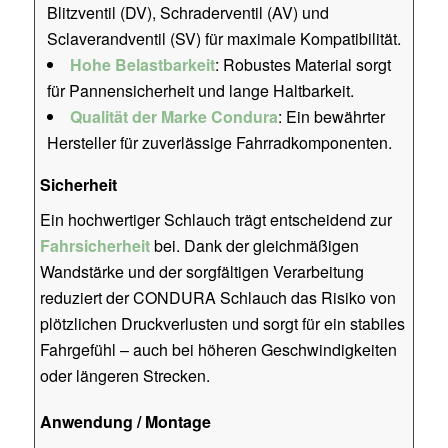
Blitzventil (DV), Schraderventil (AV) und
Sclaverandventil (SV) für maximale Kompatibilität.
Hohe Belastbarkeit
: Robustes Material sorgt
für Pannensicherheit und lange Haltbarkeit.
Qualität der Marke Condura
: Ein bewährter
Hersteller für zuverlässige Fahrradkomponenten.
Sicherheit
Ein hochwertiger Schlauch trägt entscheidend zur
Fahrsicherheit
bei. Dank der gleichmäßigen
Wandstärke und der sorgfältigen Verarbeitung
reduziert der CONDURA Schlauch das Risiko von
plötzlichen Druckverlusten und sorgt für ein stabiles
Fahrgefühl – auch bei höheren Geschwindigkeiten
oder längeren Strecken.
Anwendung / Montage