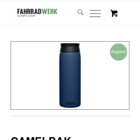
Angebot!