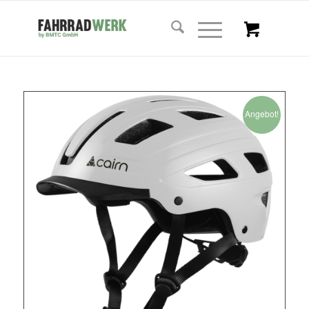
Angebot!