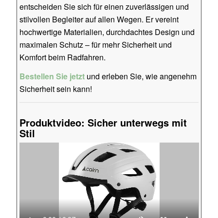
entscheiden Sie sich für einen zuverlässigen und
stilvollen Begleiter auf allen Wegen. Er vereint
hochwertige Materialien, durchdachtes Design und
maximalen Schutz – für mehr Sicherheit und
Komfort beim Radfahren.
Bestellen Sie jetzt
und erleben Sie, wie angenehm
Sicherheit sein kann!
Produktvideo: Sicher unterwegs mit
Stil