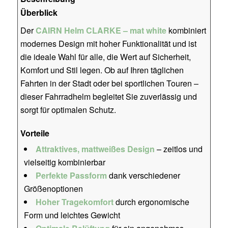
Überblick
Der
CAIRN Helm CLARKE – mat white
kombiniert
modernes Design mit hoher Funktionalität und ist
die ideale Wahl für alle, die Wert auf Sicherheit,
Komfort und Stil legen. Ob auf Ihren täglichen
Fahrten in der Stadt oder bei sportlichen Touren –
dieser Fahrradhelm begleitet Sie zuverlässig und
sorgt für optimalen Schutz.
Vorteile
Attraktives, mattweißes Design
– zeitlos und
vielseitig kombinierbar
Perfekte Passform
dank verschiedener
Größenoptionen
Hoher Tragekomfort
durch ergonomische
Form und leichtes Gewicht