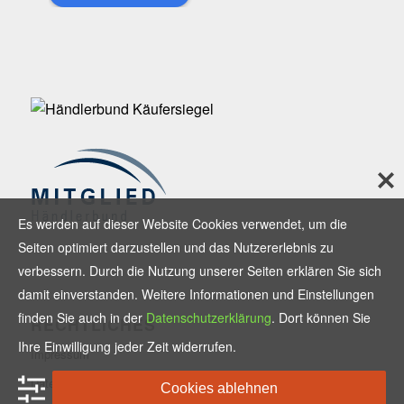
Es werden auf dieser Website Cookies verwendet, um die
Seiten optimiert darzustellen und das Nutzererlebnis zu
verbessern. Durch die Nutzung unserer Seiten erklären Sie sich
damit einverstanden. Weitere Informationen und Einstellungen
finden Sie auch in der
Datenschutzerklärung
. Dort können Sie
RECHTLICHES
Ihre Einwilligung jeder Zeit widerrufen.
Impressum
Datenschutzerklärung
Cookies ablehnen