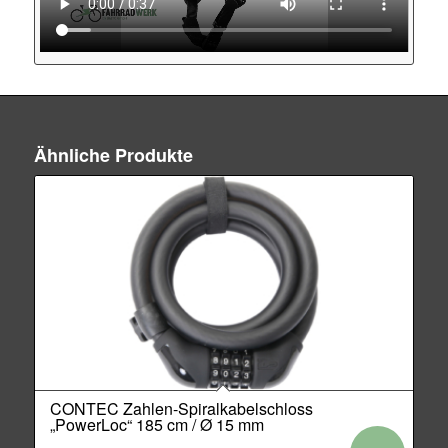
Ähnliche Produkte
CONTEC Zahlen-Spiralkabelschloss
„PowerLoc“ 185 cm / Ø 15 mm