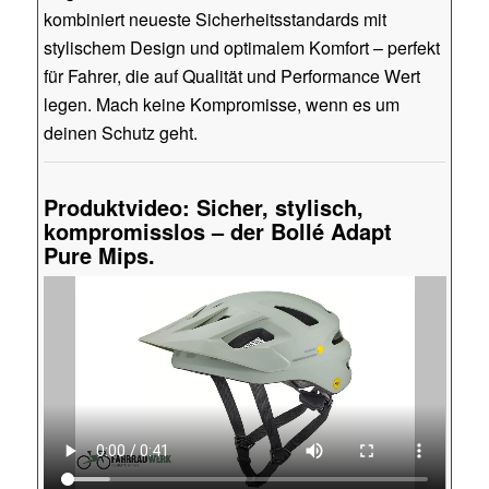
kombiniert neueste Sicherheitsstandards mit
stylischem Design und optimalem Komfort – perfekt
für Fahrer, die auf Qualität und Performance Wert
legen. Mach keine Kompromisse, wenn es um
deinen Schutz geht.
Produktvideo: Sicher, stylisch,
kompromisslos – der Bollé Adapt
Pure Mips.