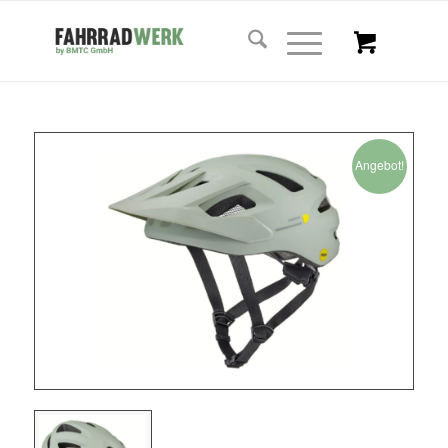
Angebot!