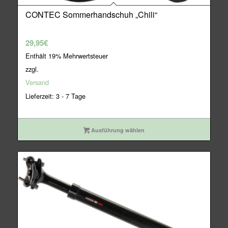
CONTEC Sommerhandschuh „Chili“
29,95
€
Enthält 19% Mehrwertsteuer
zzgl.
Versand
Lieferzeit: 3 - 7 Tage
Ausführung wählen