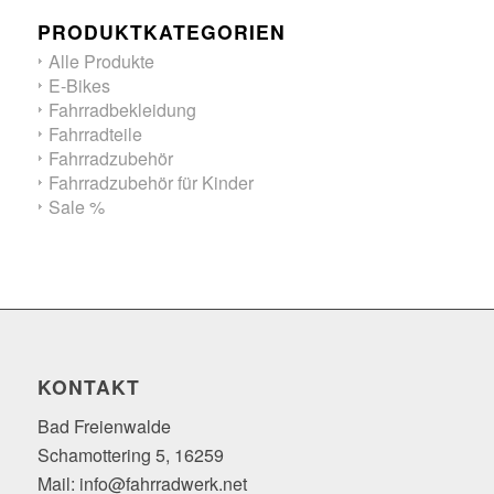
PRODUKTKATEGORIEN
Alle Produkte
E-Bikes
Fahrradbekleidung
Fahrradteile
Fahrradzubehör
Fahrradzubehör für Kinder
Sale %
KONTAKT
Bad Freienwalde
Schamottering 5, 16259
Mail: info@fahrradwerk.net