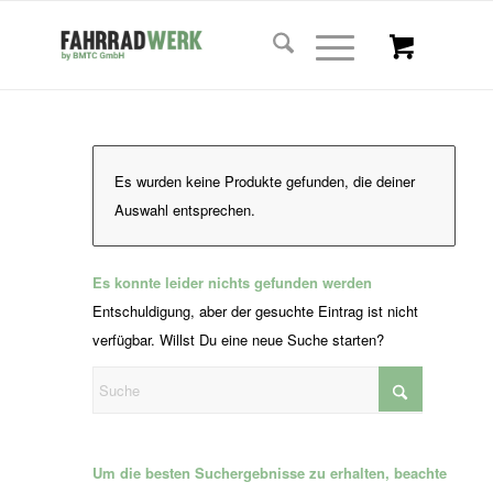
Es wurden keine Produkte gefunden, die deiner
Auswahl entsprechen.
Es konnte leider nichts gefunden werden
Entschuldigung, aber der gesuchte Eintrag ist nicht
verfügbar. Willst Du eine neue Suche starten?
Um die besten Suchergebnisse zu erhalten, beachte