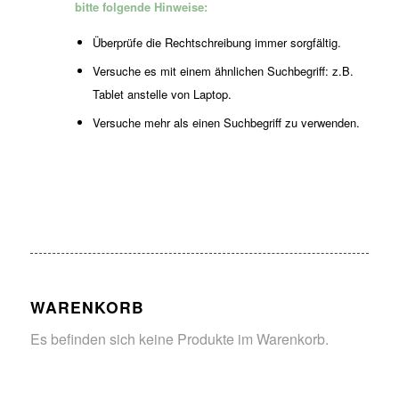
bitte folgende Hinweise:
Überprüfe die Rechtschreibung immer sorgfältig.
Versuche es mit einem ähnlichen Suchbegriff: z.B.
Tablet anstelle von Laptop.
Versuche mehr als einen Suchbegriff zu verwenden.
WARENKORB
Es befinden sich keine Produkte im Warenkorb.