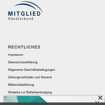
RECHTLICHES
Impressum
Datenschutzerklärung
Allgemeine Geschäftsbedingungen
Zahlungsmethoden und Versand
Widerrufsbelehrung
Hinweise zur Batterieentsorgung
×