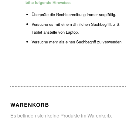
bitte folgende Hinweise:
Überprüfe die Rechtschreibung immer sorgfältig.
Versuche es mit einem ähnlichen Suchbegriff: z.B.
Tablet anstelle von Laptop.
Versuche mehr als einen Suchbegriff zu verwenden.
WARENKORB
Es befinden sich keine Produkte im Warenkorb.