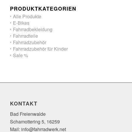
PRODUKTKATEGORIEN
Alle Produkte
E-Bikes
Fahrradbekleidung
Fahrradteile
Fahrradzubehör
Fahrradzubehör für Kinder
Sale %
KONTAKT
Bad Freienwalde
Schamottering 5, 16259
Mail: info@fahrradwerk.net