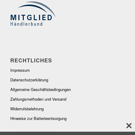
RECHTLICHES
Impressum
Datenschutzerklärung
Allgemeine Geschäftsbedingungen
Zahlungsmethoden und Versand
Widerrufsbelehrung
Hinweise zur Batterieentsorgung