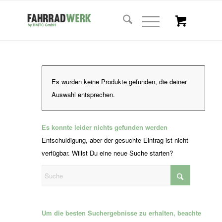
Es wurden keine Produkte gefunden, die deiner
Auswahl entsprechen.
Es konnte leider nichts gefunden werden
Entschuldigung, aber der gesuchte Eintrag ist nicht
verfügbar. Willst Du eine neue Suche starten?
Um die besten Suchergebnisse zu erhalten, beachte