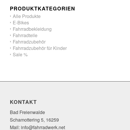
PRODUKTKATEGORIEN
Alle Produkte
E-Bikes
Fahrradbekleidung
Fahrradteile
Fahrradzubehör
Fahrradzubehör für Kinder
Sale %
KONTAKT
Bad Freienwalde
Schamottering 5, 16259
Mail: info@fahrradwerk.net