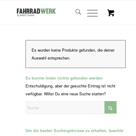
Es wurden keine Produkte gefunden, die deiner
Auswahl entsprechen.
Es konnte leider nichts gefunden werden
Entschuldigung, aber der gesuchte Eintrag ist nicht
verfügbar. Willst Du eine neue Suche starten?
Um die besten Suchergebnisse zu erhalten, beachte