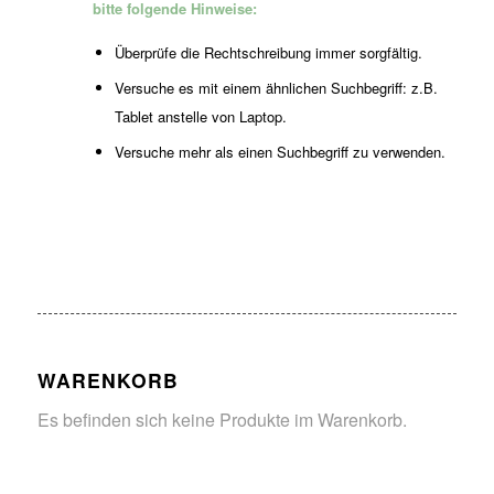
bitte folgende Hinweise:
Überprüfe die Rechtschreibung immer sorgfältig.
Versuche es mit einem ähnlichen Suchbegriff: z.B.
Tablet anstelle von Laptop.
Versuche mehr als einen Suchbegriff zu verwenden.
WARENKORB
Es befinden sich keine Produkte im Warenkorb.