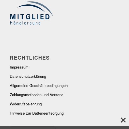
RECHTLICHES
Impressum
Datenschutzerklärung
Allgemeine Geschäftsbedingungen
Zahlungsmethoden und Versand
Widerrufsbelehrung
Hinweise zur Batterieentsorgung