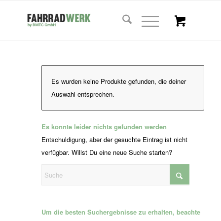
Es wurden keine Produkte gefunden, die deiner
Auswahl entsprechen.
Es konnte leider nichts gefunden werden
Entschuldigung, aber der gesuchte Eintrag ist nicht
verfügbar. Willst Du eine neue Suche starten?
Um die besten Suchergebnisse zu erhalten, beachte