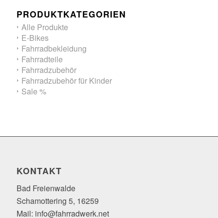
PRODUKTKATEGORIEN
Alle Produkte
E-Bikes
Fahrradbekleidung
Fahrradteile
Fahrradzubehör
Fahrradzubehör für Kinder
Sale %
KONTAKT
Bad Freienwalde
Schamottering 5, 16259
Mail: info@fahrradwerk.net