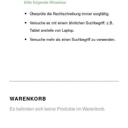
bitte folgende Hinweise:
Überprüfe die Rechtschreibung immer sorgfältig.
Versuche es mit einem ähnlichen Suchbegriff: z.B.
Tablet anstelle von Laptop.
Versuche mehr als einen Suchbegriff zu verwenden.
WARENKORB
Es befinden sich keine Produkte im Warenkorb.