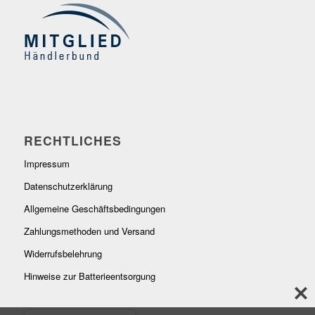
RECHTLICHES
Impressum
Datenschutzerklärung
Allgemeine Geschäftsbedingungen
Zahlungsmethoden und Versand
Widerrufsbelehrung
Hinweise zur Batterieentsorgung