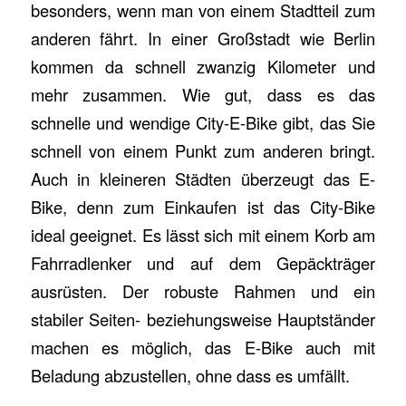
besonders, wenn man von einem Stadtteil zum
anderen fährt. In einer Großstadt wie Berlin
kommen da schnell zwanzig Kilometer und
mehr zusammen. Wie gut, dass es das
schnelle und wendige City-E-Bike gibt, das Sie
schnell von einem Punkt zum anderen bringt.
Auch in kleineren Städten überzeugt das E-
Bike, denn zum Einkaufen ist das City-Bike
ideal geeignet. Es lässt sich mit einem Korb am
Fahrradlenker und auf dem Gepäckträger
ausrüsten. Der robuste Rahmen und ein
stabiler Seiten- beziehungsweise Hauptständer
machen es möglich, das E-Bike auch mit
Beladung abzustellen, ohne dass es umfällt.