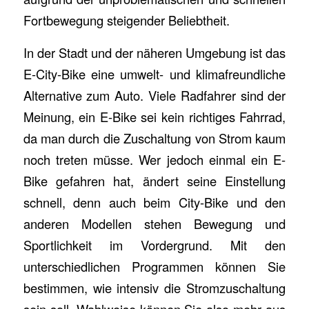
Fortbewegung steigender Beliebtheit.
In der Stadt und der näheren Umgebung ist das
E-City-Bike eine umwelt- und klimafreundliche
Alternative zum Auto. Viele Radfahrer sind der
Meinung, ein E-Bike sei kein richtiges Fahrrad,
da man durch die Zuschaltung von Strom kaum
noch treten müsse. Wer jedoch einmal ein E-
Bike gefahren hat, ändert seine Einstellung
schnell, denn auch beim City-Bike und den
anderen Modellen stehen Bewegung und
Sportlichkeit im Vordergrund. Mit den
unterschiedlichen Programmen können Sie
bestimmen, wie intensiv die Stromzuschaltung
sein soll. Wahlweise können Sie also mehr aus