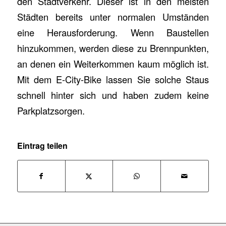
den Stadtverkehr. Dieser ist in den meisten
Städten bereits unter normalen Umständen
eine Herausforderung. Wenn Baustellen
hinzukommen, werden diese zu Brennpunkten,
an denen ein Weiterkommen kaum möglich ist.
Mit dem E-City-Bike lassen Sie solche Staus
schnell hinter sich und haben zudem keine
Parkplatzsorgen.
Eintrag teilen