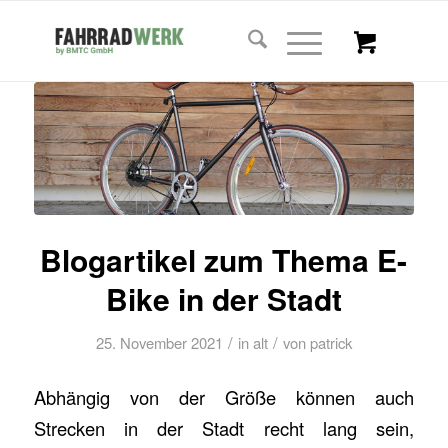
Blogartikel zum Thema E-
Bike in der Stadt
/
/
25. November 2021
in
alt
von
patrick
Abhängig von der Größe können auch
Strecken in der Stadt recht lang sein,