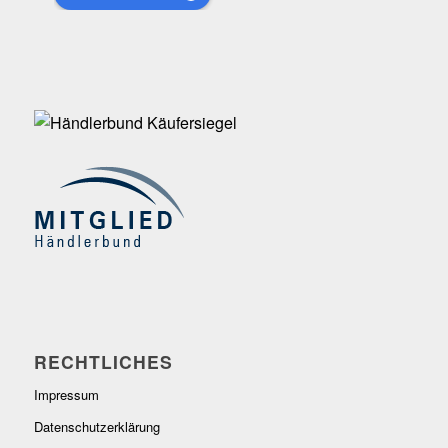
RECHTLICHES
Impressum
Datenschutzerklärung