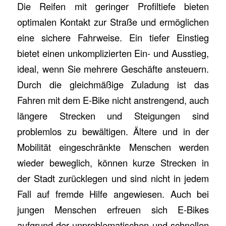
Die Reifen mit geringer Profiltiefe bieten
optimalen Kontakt zur Straße und ermöglichen
eine sichere Fahrweise. Ein tiefer Einstieg
bietet einen unkomplizierten Ein- und Ausstieg,
ideal, wenn Sie mehrere Geschäfte ansteuern.
Durch die gleichmäßige Zuladung ist das
Fahren mit dem E-Bike nicht anstrengend, auch
längere Strecken und Steigungen sind
problemlos zu bewältigen. Ältere und in der
Mobilität eingeschränkte Menschen werden
wieder beweglich, können kurze Strecken in
der Stadt zurücklegen und sind nicht in jedem
Fall auf fremde Hilfe angewiesen. Auch bei
jungen Menschen erfreuen sich E-Bikes
aufgrund der unproblematischen und schnellen