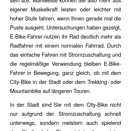
eigener Muskelkraft leisten oder leichter mit
hoher Stufe fahren, wenn Ihnen gerade mal die
Puste ausgeht. Untersuchungen haben gezeigt,
E-Bike-Fahrer nutzen ihr Rad deutlich mehr als
Radfahrer mit einem normalen Fahrrad. Durch
das einfache Fahren mit Stromzuschaltung und
die regelmäßige Verwendung bleiben E-Bike-
Fahrer in Bewegung, ganz gleich, ob mit dem
City-Bike in der Stadt oder dem Trekking- oder
Mountainbike auf längeren Touren.
In der Stadt sind Sie mit dem City-Bike nicht
nur aufgrund der Stromzuschaltung schnell
unterwegs, sondern meistern auch spielend