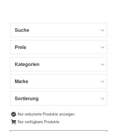
Suche
Preis
Kategorien
Marke
Sortierung
Nur reduzierte Produkte anzeigen
Nur verfügbare Produkte