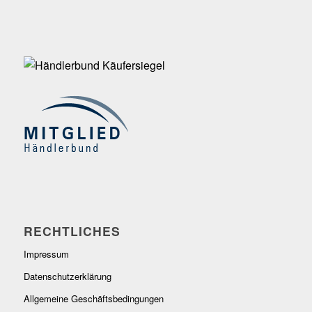
RECHTLICHES
Impressum
Datenschutzerklärung
Allgemeine Geschäftsbedingungen