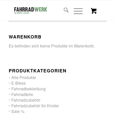
WARENKORB
Es befinden sich keine Produkte im Warenkorb.
PRODUKTKATEGORIEN
Alle Produkte
E-Bikes
Fahrradbekleidung
Fahrradteile
Fahrradzubehör
Fahrradzubehör für Kinder
Sale %