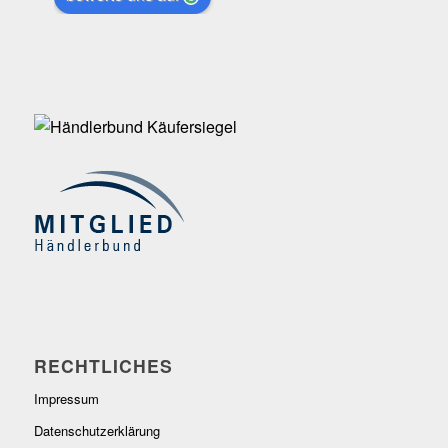
RECHTLICHES
Impressum
Datenschutzerklärung