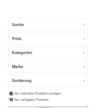
Suche
Preis
Kategorien
Marke
Sortierung
Nur reduzierte Produkte anzeigen
Nur verfügbare Produkte