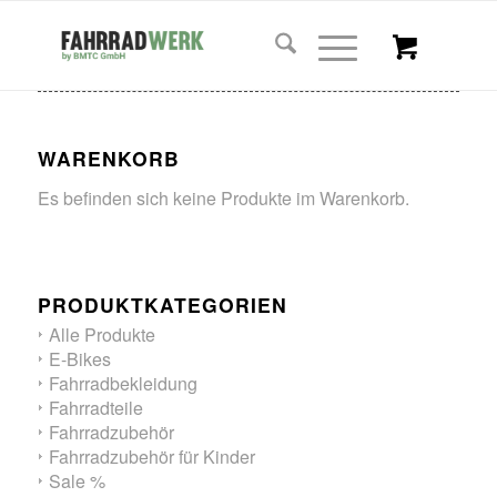
WARENKORB
Es befinden sich keine Produkte im Warenkorb.
PRODUKTKATEGORIEN
Alle Produkte
E-Bikes
Fahrradbekleidung
Fahrradteile
Fahrradzubehör
Fahrradzubehör für Kinder
Sale %